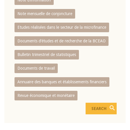
Note d’information
Note mensuelle de conjoncture
Etudes réalisées dans le secteur de la microfinance
Documents d’études et de recherche de la BCEAO
Bulletin trimestriel de statistiques
Documents de travail
Annuaire des banques et établissements financiers
Revue économique et monétaire