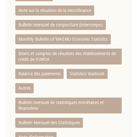
Note sur la situation de la microfinance
Bulletin mensuel de conjoncture (interrompu)
Monthly Bulletin of WAEMU Economic Statistics
Bilans et comptes de résultats des établissements de
crédit de l‘UMOA
Balance des paiements
Statistics Yearbook
Autres
Bulletin mensuel de statistiques monétaires et
financières
Bulletin Mensuel des Statistiques