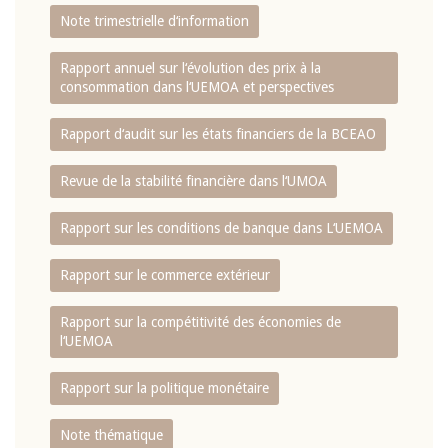
Note trimestrielle d‘information
Rapport annuel sur l‘évolution des prix à la
consommation dans l‘UEMOA et perspectives
Rapport d‘audit sur les états financiers de la BCEAO
Revue de la stabilité financière dans l‘UMOA
Rapport sur les conditions de banque dans L‘UEMOA
Rapport sur le commerce extérieur
Rapport sur la compétitivité des économies de
l‘UEMOA
Rapport sur la politique monétaire
Note thématique