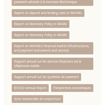
paiement adossés à la monnaie électronique
Report on deposit and lending rates in WAEMU
Report on Monetary Policy in WAMU
Report on Monetary Policy in WAMU
Report on WAEMU’s financial market infrastructures,
and payment instruments and services
Rapport annuel sur les services financiers via la
téléphonie mobile
Rapport annuel sur les systèmes de paiement
BCEAO Annual Report
Perspectives économiques
Note trimestrielle de conjoncture