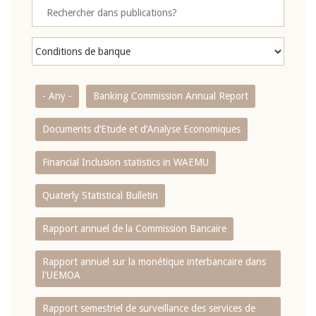
- Any -
Banking Commission Annual Report
Documents d’Etude et d’Analyse Economiques
Financial Inclusion statistics in WAEMU
Quaterly Statistical Bulletin
Rapport annuel de la Commission Bancaire
Rapport annuel sur la monétique interbancaire dans
l'UEMOA
Rapport semestriel de surveillance des services de