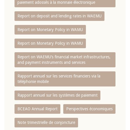
paiement adossés à la monnaie électronique
Report on deposit and lending rates in WAEMU
Report on Monetary Policy in WAMU
Report on Monetary Policy in WAMU
Report on WAEMU’s financial market infrastructures,
and payment instruments and services
Rapport annuel sur les services financiers via la
téléphonie mobile
Rapport annuel sur les systèmes de paiement
BCEAO Annual Report
Perspectives économiques
Note trimestrielle de conjoncture