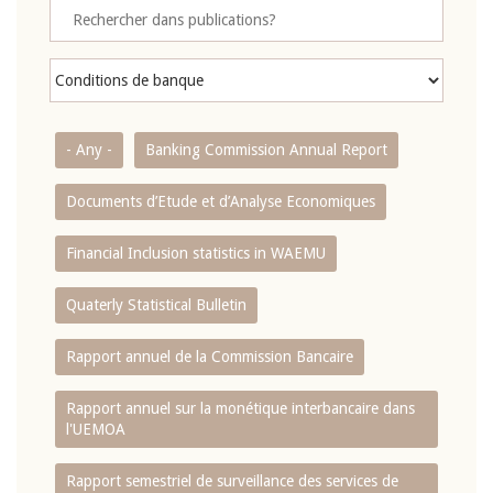
- Any -
Banking Commission Annual Report
Documents d’Etude et d’Analyse Economiques
Financial Inclusion statistics in WAEMU
Quaterly Statistical Bulletin
Rapport annuel de la Commission Bancaire
Rapport annuel sur la monétique interbancaire dans
l'UEMOA
Rapport semestriel de surveillance des services de