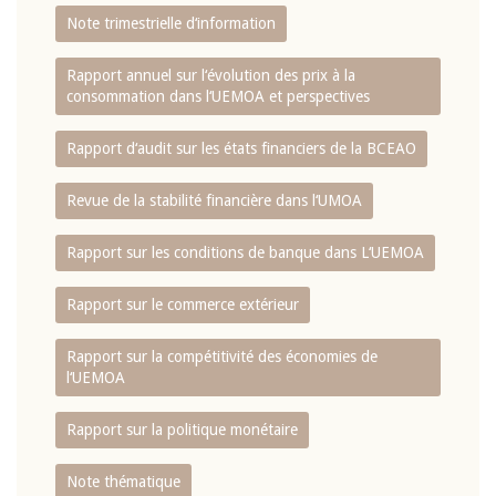
Note trimestrielle d‘information
Rapport annuel sur l‘évolution des prix à la
consommation dans l‘UEMOA et perspectives
Rapport d‘audit sur les états financiers de la BCEAO
Revue de la stabilité financière dans l‘UMOA
Rapport sur les conditions de banque dans L‘UEMOA
Rapport sur le commerce extérieur
Rapport sur la compétitivité des économies de
l‘UEMOA
Rapport sur la politique monétaire
Note thématique