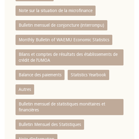
Note sur la situation de la microfinance
Bulletin mensuel de conjoncture (interrompu)
Monthly Bulletin of WAEMU Economic Statistics
Bilans et comptes de résultats des établissements de
crédit de l‘UMOA
Balance des paiements
Statistics Yearbook
Autres
Bulletin mensuel de statistiques monétaires et
financières
Bulletin Mensuel des Statistiques