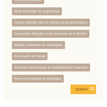
Note d’information
Note mensuelle de conjoncture
Etudes réalisées dans le secteur de la microfinance
Documents d’études et de recherche de la BCEAO
Bulletin trimestriel de statistiques
Documents de travail
Annuaire des banques et établissements financiers
Revue économique et monétaire