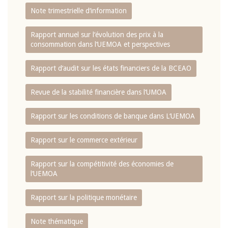
Note trimestrielle d‘information
Rapport annuel sur l‘évolution des prix à la
consommation dans l‘UEMOA et perspectives
Rapport d‘audit sur les états financiers de la BCEAO
Revue de la stabilité financière dans l‘UMOA
Rapport sur les conditions de banque dans L‘UEMOA
Rapport sur le commerce extérieur
Rapport sur la compétitivité des économies de
l‘UEMOA
Rapport sur la politique monétaire
Note thématique