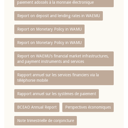
paiement adossés à la monnaie électronique
Report on deposit and lending rates in WAEMU
Report on Monetary Policy in WAMU
Report on Monetary Policy in WAMU
Report on WAEMU’s financial market infrastructures,
and payment instruments and services
Rapport annuel sur les services financiers via la
téléphonie mobile
Rapport annuel sur les systèmes de paiement
BCEAO Annual Report
Perspectives économiques
Note trimestrielle de conjoncture