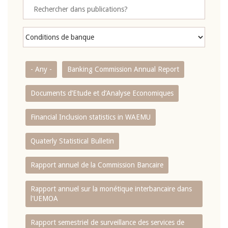
- Any -
Banking Commission Annual Report
Documents d’Etude et d’Analyse Economiques
Financial Inclusion statistics in WAEMU
Quaterly Statistical Bulletin
Rapport annuel de la Commission Bancaire
Rapport annuel sur la monétique interbancaire dans
l'UEMOA
Rapport semestriel de surveillance des services de