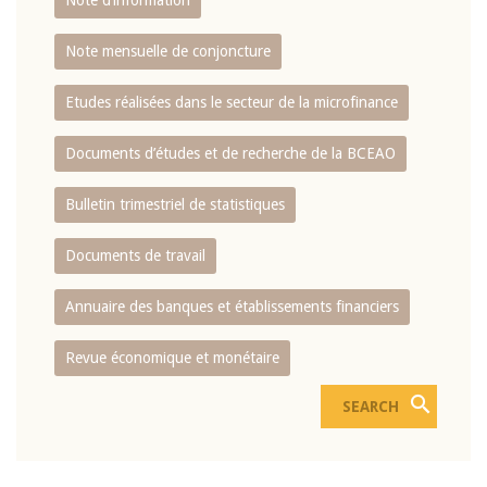
Note d’information
Note mensuelle de conjoncture
Etudes réalisées dans le secteur de la microfinance
Documents d’études et de recherche de la BCEAO
Bulletin trimestriel de statistiques
Documents de travail
Annuaire des banques et établissements financiers
Revue économique et monétaire