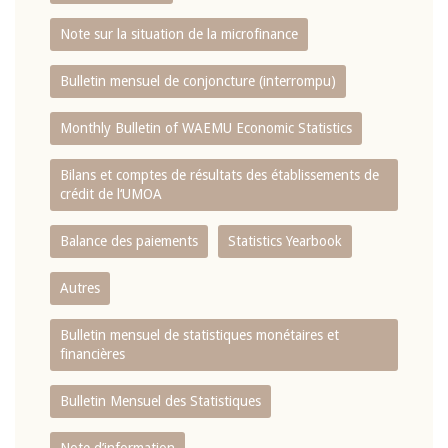
Note sur la situation de la microfinance
Bulletin mensuel de conjoncture (interrompu)
Monthly Bulletin of WAEMU Economic Statistics
Bilans et comptes de résultats des établissements de
crédit de l‘UMOA
Balance des paiements
Statistics Yearbook
Autres
Bulletin mensuel de statistiques monétaires et
financières
Bulletin Mensuel des Statistiques