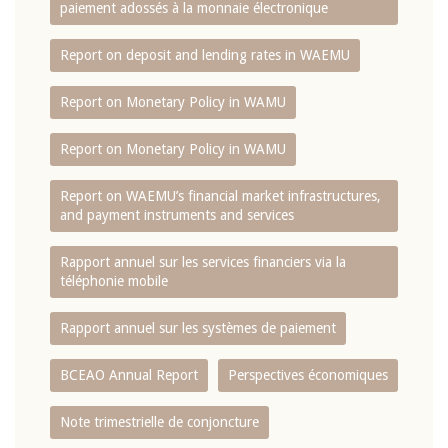
paiement adossés à la monnaie électronique
Report on deposit and lending rates in WAEMU
Report on Monetary Policy in WAMU
Report on Monetary Policy in WAMU
Report on WAEMU’s financial market infrastructures,
and payment instruments and services
Rapport annuel sur les services financiers via la
téléphonie mobile
Rapport annuel sur les systèmes de paiement
BCEAO Annual Report
Perspectives économiques
Note trimestrielle de conjoncture