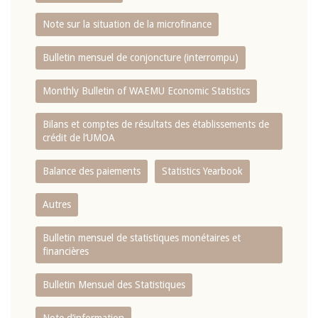
Note sur la situation de la microfinance
Bulletin mensuel de conjoncture (interrompu)
Monthly Bulletin of WAEMU Economic Statistics
Bilans et comptes de résultats des établissements de
crédit de l‘UMOA
Balance des paiements
Statistics Yearbook
Autres
Bulletin mensuel de statistiques monétaires et
financières
Bulletin Mensuel des Statistiques