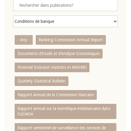
- Any -
Banking Commission Annual Report
Documents d’Etude et d’Analyse Economiques
Financial Inclusion statistics in WAEMU
Quaterly Statistical Bulletin
Rapport annuel de la Commission Bancaire
Rapport annuel sur la monétique interbancaire dans
l'UEMOA
Rapport semestriel de surveillance des services de