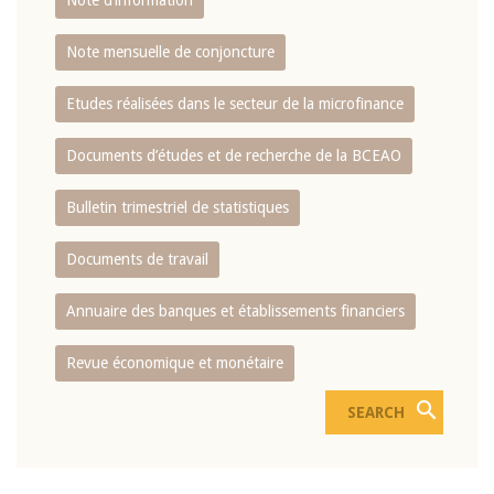
Note d’information
Note mensuelle de conjoncture
Etudes réalisées dans le secteur de la microfinance
Documents d’études et de recherche de la BCEAO
Bulletin trimestriel de statistiques
Documents de travail
Annuaire des banques et établissements financiers
Revue économique et monétaire