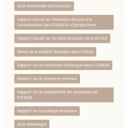
Note trimestrielle d‘information
Rapport annuel sur l‘évolution des prix à la
consommation dans l‘UEMOA et perspectives
Rapport d‘audit sur les états financiers de la BCEAO
Revue de la stabilité financière dans l‘UMOA
Rapport sur les conditions de banque dans L‘UEMOA
Rapport sur le commerce extérieur
Rapport sur la compétitivité des économies de
l‘UEMOA
Rapport sur la politique monétaire
Note thématique