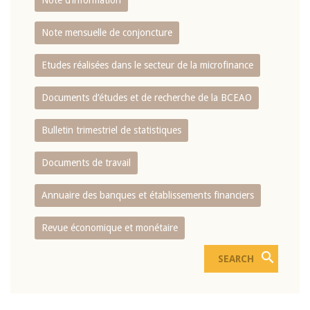
Note d’information
Note mensuelle de conjoncture
Etudes réalisées dans le secteur de la microfinance
Documents d’études et de recherche de la BCEAO
Bulletin trimestriel de statistiques
Documents de travail
Annuaire des banques et établissements financiers
Revue économique et monétaire