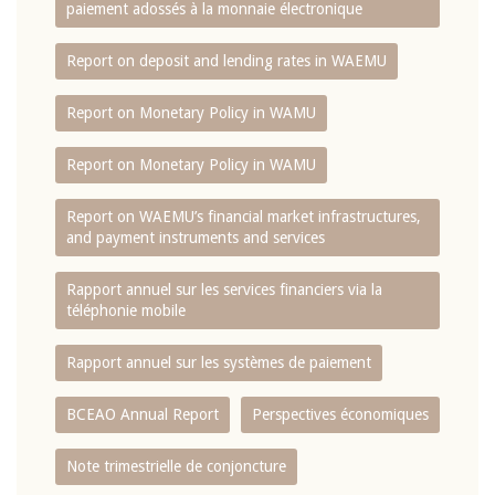
paiement adossés à la monnaie électronique
Report on deposit and lending rates in WAEMU
Report on Monetary Policy in WAMU
Report on Monetary Policy in WAMU
Report on WAEMU’s financial market infrastructures,
and payment instruments and services
Rapport annuel sur les services financiers via la
téléphonie mobile
Rapport annuel sur les systèmes de paiement
BCEAO Annual Report
Perspectives économiques
Note trimestrielle de conjoncture