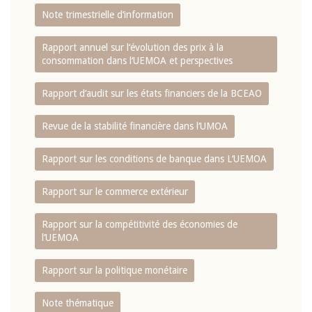
Note trimestrielle d‘information
Rapport annuel sur l‘évolution des prix à la
consommation dans l‘UEMOA et perspectives
Rapport d‘audit sur les états financiers de la BCEAO
Revue de la stabilité financière dans l‘UMOA
Rapport sur les conditions de banque dans L‘UEMOA
Rapport sur le commerce extérieur
Rapport sur la compétitivité des économies de
l‘UEMOA
Rapport sur la politique monétaire
Note thématique