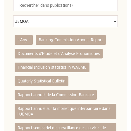
- Any -
Banking Commission Annual Report
Documents d’Etude et d’Analyse Economiques
Financial Inclusion statistics in WAEMU
Quaterly Statistical Bulletin
Rapport annuel de la Commission Bancaire
Rapport annuel sur la monétique interbancaire dans
l'UEMOA
Rapport semestriel de surveillance des services de