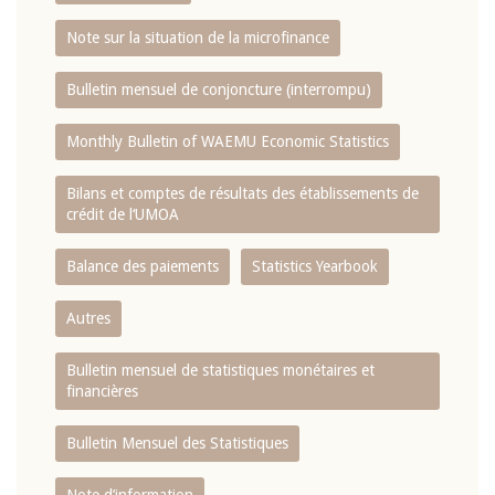
Note sur la situation de la microfinance
Bulletin mensuel de conjoncture (interrompu)
Monthly Bulletin of WAEMU Economic Statistics
Bilans et comptes de résultats des établissements de
crédit de l‘UMOA
Balance des paiements
Statistics Yearbook
Autres
Bulletin mensuel de statistiques monétaires et
financières
Bulletin Mensuel des Statistiques