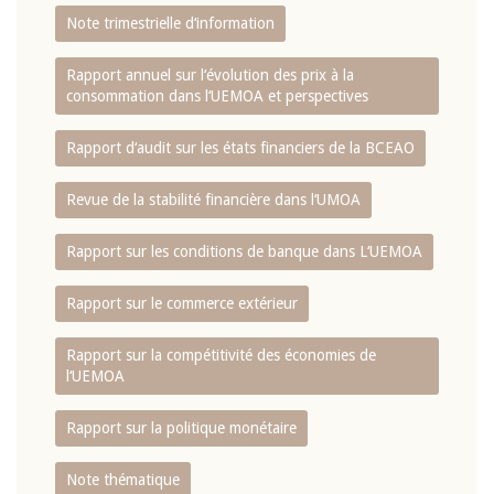
Note trimestrielle d‘information
Rapport annuel sur l‘évolution des prix à la
consommation dans l‘UEMOA et perspectives
Rapport d‘audit sur les états financiers de la BCEAO
Revue de la stabilité financière dans l‘UMOA
Rapport sur les conditions de banque dans L‘UEMOA
Rapport sur le commerce extérieur
Rapport sur la compétitivité des économies de
l‘UEMOA
Rapport sur la politique monétaire
Note thématique