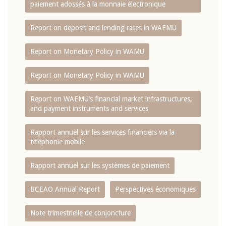
paiement adossés à la monnaie électronique
Report on deposit and lending rates in WAEMU
Report on Monetary Policy in WAMU
Report on Monetary Policy in WAMU
Report on WAEMU’s financial market infrastructures,
and payment instruments and services
Rapport annuel sur les services financiers via la
téléphonie mobile
Rapport annuel sur les systèmes de paiement
BCEAO Annual Report
Perspectives économiques
Note trimestrielle de conjoncture