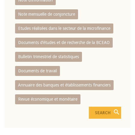
Note d’information
Note mensuelle de conjoncture
Etudes réalisées dans le secteur de la microfinance
Documents d’études et de recherche de la BCEAO
Bulletin trimestriel de statistiques
Documents de travail
Annuaire des banques et établissements financiers
Revue économique et monétaire