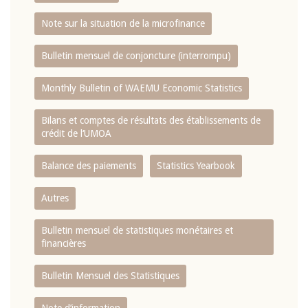
Note sur la situation de la microfinance
Bulletin mensuel de conjoncture (interrompu)
Monthly Bulletin of WAEMU Economic Statistics
Bilans et comptes de résultats des établissements de
crédit de l‘UMOA
Balance des paiements
Statistics Yearbook
Autres
Bulletin mensuel de statistiques monétaires et
financières
Bulletin Mensuel des Statistiques