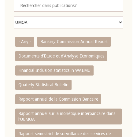
- Any -
Banking Commission Annual Report
Documents d’Etude et d’Analyse Economiques
Financial Inclusion statistics in WAEMU
Quaterly Statistical Bulletin
Rapport annuel de la Commission Bancaire
Rapport annuel sur la monétique interbancaire dans
l'UEMOA
Rapport semestriel de surveillance des services de