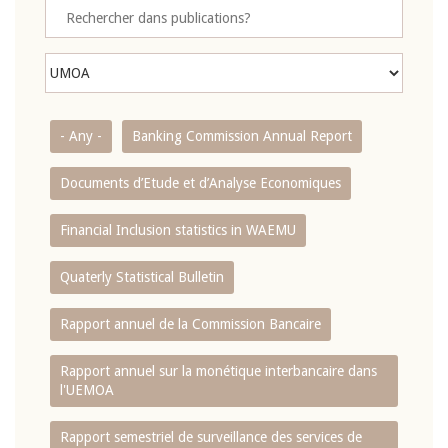
- Any -
Banking Commission Annual Report
Documents d’Etude et d’Analyse Economiques
Financial Inclusion statistics in WAEMU
Quaterly Statistical Bulletin
Rapport annuel de la Commission Bancaire
Rapport annuel sur la monétique interbancaire dans
l'UEMOA
Rapport semestriel de surveillance des services de