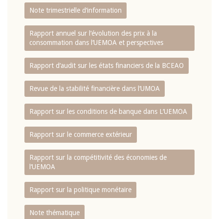
Note trimestrielle d‘information
Rapport annuel sur l‘évolution des prix à la
consommation dans l‘UEMOA et perspectives
Rapport d‘audit sur les états financiers de la BCEAO
Revue de la stabilité financière dans l‘UMOA
Rapport sur les conditions de banque dans L‘UEMOA
Rapport sur le commerce extérieur
Rapport sur la compétitivité des économies de
l‘UEMOA
Rapport sur la politique monétaire
Note thématique