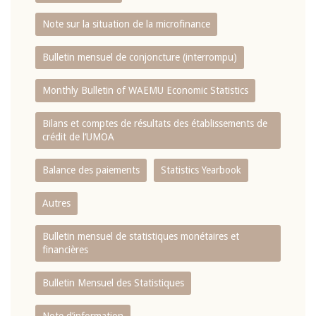
Note sur la situation de la microfinance
Bulletin mensuel de conjoncture (interrompu)
Monthly Bulletin of WAEMU Economic Statistics
Bilans et comptes de résultats des établissements de
crédit de l‘UMOA
Balance des paiements
Statistics Yearbook
Autres
Bulletin mensuel de statistiques monétaires et
financières
Bulletin Mensuel des Statistiques