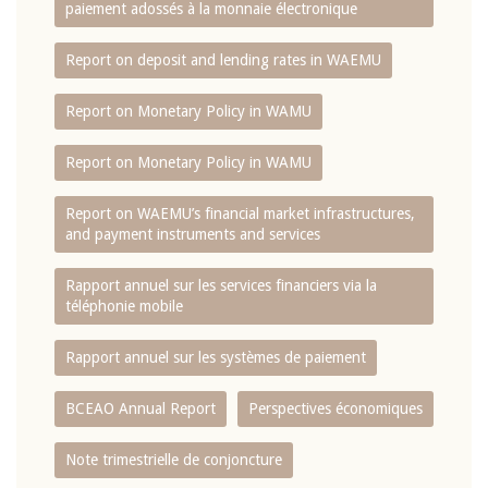
paiement adossés à la monnaie électronique
Report on deposit and lending rates in WAEMU
Report on Monetary Policy in WAMU
Report on Monetary Policy in WAMU
Report on WAEMU’s financial market infrastructures,
and payment instruments and services
Rapport annuel sur les services financiers via la
téléphonie mobile
Rapport annuel sur les systèmes de paiement
BCEAO Annual Report
Perspectives économiques
Note trimestrielle de conjoncture