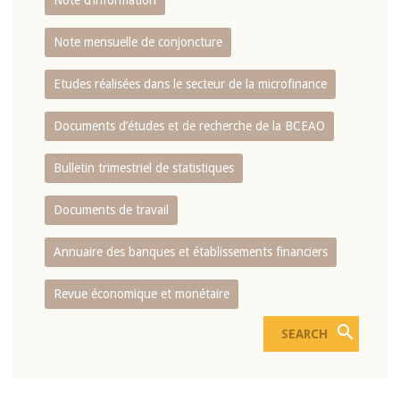
Note d’information
Note mensuelle de conjoncture
Etudes réalisées dans le secteur de la microfinance
Documents d’études et de recherche de la BCEAO
Bulletin trimestriel de statistiques
Documents de travail
Annuaire des banques et établissements financiers
Revue économique et monétaire