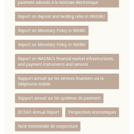
paiement adossés à la monnaie électronique
Report on deposit and lending rates in WAEMU
Report on Monetary Policy in WAMU
Report on Monetary Policy in WAMU
Report on WAEMU’s financial market infrastructures,
and payment instruments and services
Rapport annuel sur les services financiers via la
téléphonie mobile
Rapport annuel sur les systèmes de paiement
BCEAO Annual Report
Perspectives économiques
Note trimestrielle de conjoncture