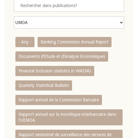
- Any -
Banking Commission Annual Report
Documents d’Etude et d’Analyse Economiques
Financial Inclusion statistics in WAEMU
Quaterly Statistical Bulletin
Rapport annuel de la Commission Bancaire
Rapport annuel sur la monétique interbancaire dans
l'UEMOA
Rapport semestriel de surveillance des services de