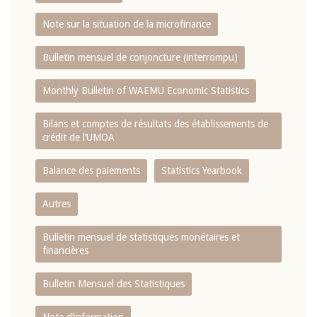
Note sur la situation de la microfinance
Bulletin mensuel de conjoncture (interrompu)
Monthly Bulletin of WAEMU Economic Statistics
Bilans et comptes de résultats des établissements de
crédit de l‘UMOA
Balance des paiements
Statistics Yearbook
Autres
Bulletin mensuel de statistiques monétaires et
financières
Bulletin Mensuel des Statistiques