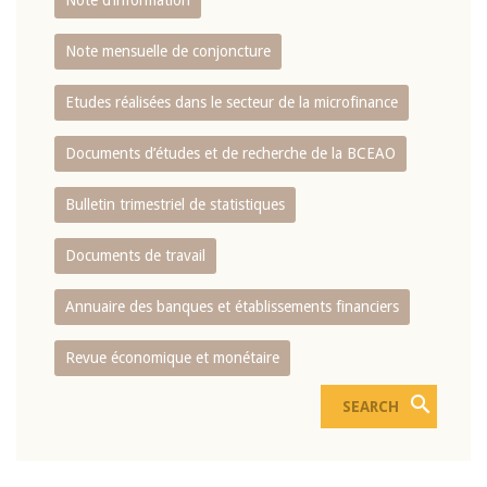
Note d’information
Note mensuelle de conjoncture
Etudes réalisées dans le secteur de la microfinance
Documents d’études et de recherche de la BCEAO
Bulletin trimestriel de statistiques
Documents de travail
Annuaire des banques et établissements financiers
Revue économique et monétaire