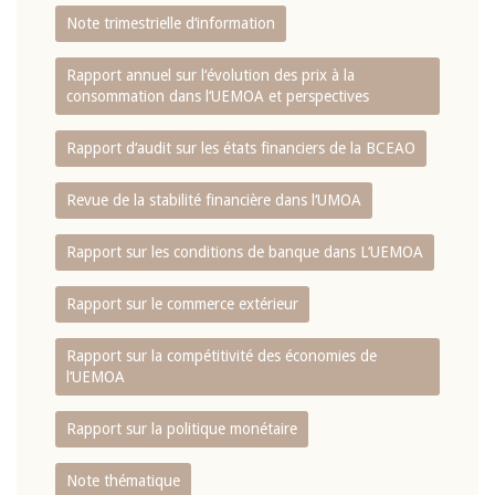
Note trimestrielle d‘information
Rapport annuel sur l‘évolution des prix à la
consommation dans l‘UEMOA et perspectives
Rapport d‘audit sur les états financiers de la BCEAO
Revue de la stabilité financière dans l‘UMOA
Rapport sur les conditions de banque dans L‘UEMOA
Rapport sur le commerce extérieur
Rapport sur la compétitivité des économies de
l‘UEMOA
Rapport sur la politique monétaire
Note thématique