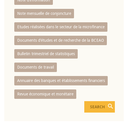
Note d’information
Note mensuelle de conjoncture
Etudes réalisées dans le secteur de la microfinance
Documents d’études et de recherche de la BCEAO
Bulletin trimestriel de statistiques
Documents de travail
Annuaire des banques et établissements financiers
Revue économique et monétaire