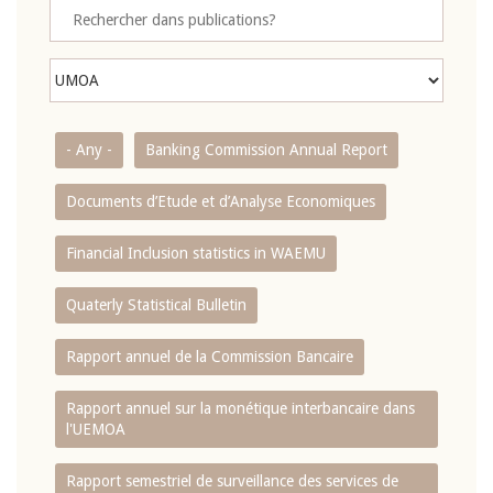
- Any -
Banking Commission Annual Report
Documents d’Etude et d’Analyse Economiques
Financial Inclusion statistics in WAEMU
Quaterly Statistical Bulletin
Rapport annuel de la Commission Bancaire
Rapport annuel sur la monétique interbancaire dans
l'UEMOA
Rapport semestriel de surveillance des services de