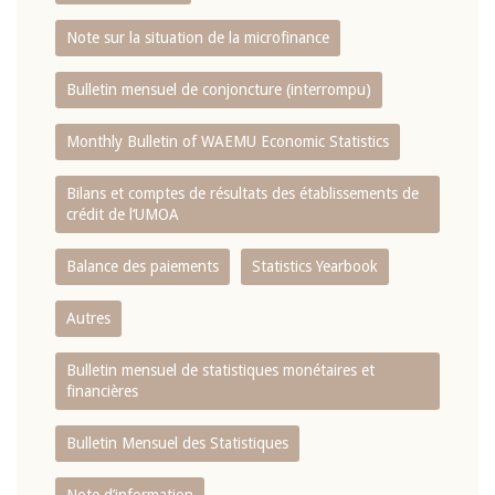
Note sur la situation de la microfinance
Bulletin mensuel de conjoncture (interrompu)
Monthly Bulletin of WAEMU Economic Statistics
Bilans et comptes de résultats des établissements de
crédit de l‘UMOA
Balance des paiements
Statistics Yearbook
Autres
Bulletin mensuel de statistiques monétaires et
financières
Bulletin Mensuel des Statistiques