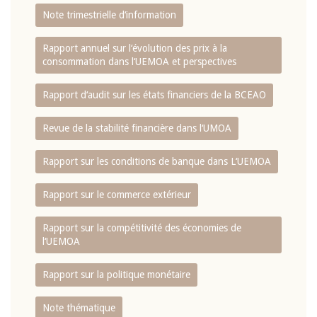
Note trimestrielle d‘information
Rapport annuel sur l‘évolution des prix à la
consommation dans l‘UEMOA et perspectives
Rapport d‘audit sur les états financiers de la BCEAO
Revue de la stabilité financière dans l‘UMOA
Rapport sur les conditions de banque dans L‘UEMOA
Rapport sur le commerce extérieur
Rapport sur la compétitivité des économies de
l‘UEMOA
Rapport sur la politique monétaire
Note thématique