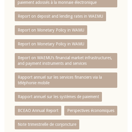
paiement adossés à la monnaie électronique
Report on deposit and lending rates in WAEMU
Report on Monetary Policy in WAMU
Report on Monetary Policy in WAMU
Report on WAEMU’s financial market infrastructures,
and payment instruments and services
Rapport annuel sur les services financiers via la
téléphonie mobile
Rapport annuel sur les systèmes de paiement
BCEAO Annual Report
Perspectives économiques
Note trimestrielle de conjoncture