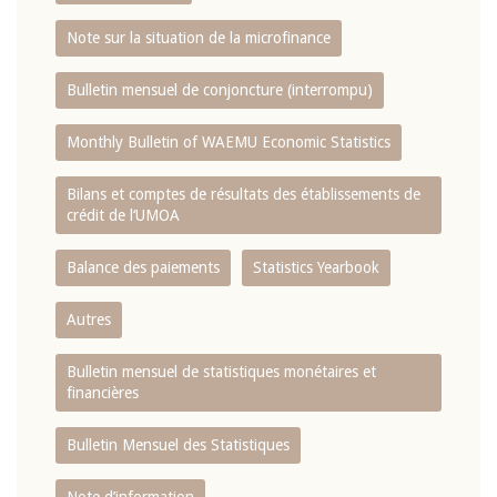
Note sur la situation de la microfinance
Bulletin mensuel de conjoncture (interrompu)
Monthly Bulletin of WAEMU Economic Statistics
Bilans et comptes de résultats des établissements de
crédit de l‘UMOA
Balance des paiements
Statistics Yearbook
Autres
Bulletin mensuel de statistiques monétaires et
financières
Bulletin Mensuel des Statistiques