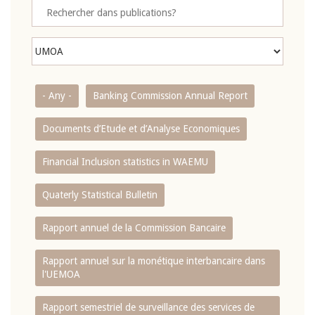
- Any -
Banking Commission Annual Report
Documents d’Etude et d’Analyse Economiques
Financial Inclusion statistics in WAEMU
Quaterly Statistical Bulletin
Rapport annuel de la Commission Bancaire
Rapport annuel sur la monétique interbancaire dans
l'UEMOA
Rapport semestriel de surveillance des services de