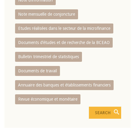
Note d’information
Note mensuelle de conjoncture
Etudes réalisées dans le secteur de la microfinance
Documents d’études et de recherche de la BCEAO
Bulletin trimestriel de statistiques
Documents de travail
Annuaire des banques et établissements financiers
Revue économique et monétaire