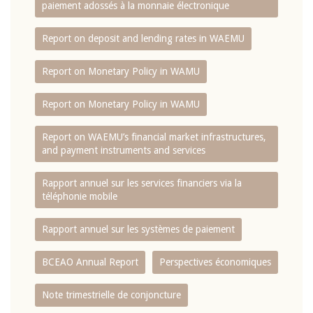
paiement adossés à la monnaie électronique
Report on deposit and lending rates in WAEMU
Report on Monetary Policy in WAMU
Report on Monetary Policy in WAMU
Report on WAEMU’s financial market infrastructures,
and payment instruments and services
Rapport annuel sur les services financiers via la
téléphonie mobile
Rapport annuel sur les systèmes de paiement
BCEAO Annual Report
Perspectives économiques
Note trimestrielle de conjoncture