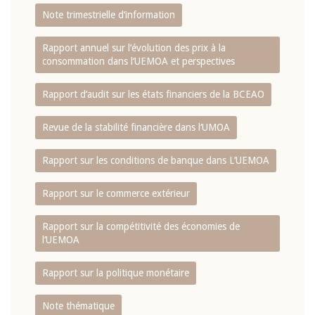
Note trimestrielle d‘information
Rapport annuel sur l‘évolution des prix à la
consommation dans l‘UEMOA et perspectives
Rapport d‘audit sur les états financiers de la BCEAO
Revue de la stabilité financière dans l‘UMOA
Rapport sur les conditions de banque dans L‘UEMOA
Rapport sur le commerce extérieur
Rapport sur la compétitivité des économies de
l‘UEMOA
Rapport sur la politique monétaire
Note thématique