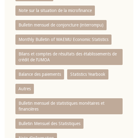
Note sur la situation de la microfinance
Bulletin mensuel de conjoncture (interrompu)
Monthly Bulletin of WAEMU Economic Statistics
Bilans et comptes de résultats des établissements de
crédit de l‘UMOA
Balance des paiements
Statistics Yearbook
Autres
Bulletin mensuel de statistiques monétaires et
financières
Bulletin Mensuel des Statistiques