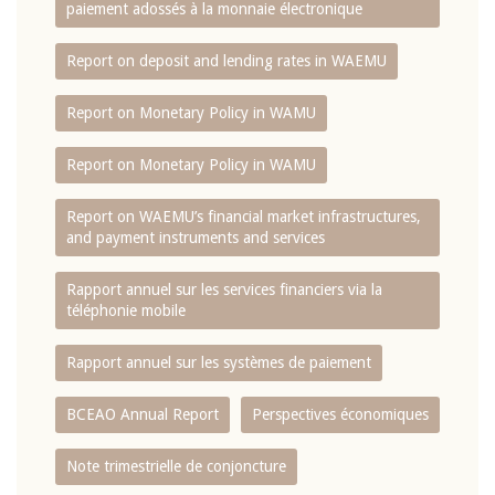
paiement adossés à la monnaie électronique
Report on deposit and lending rates in WAEMU
Report on Monetary Policy in WAMU
Report on Monetary Policy in WAMU
Report on WAEMU’s financial market infrastructures,
and payment instruments and services
Rapport annuel sur les services financiers via la
téléphonie mobile
Rapport annuel sur les systèmes de paiement
BCEAO Annual Report
Perspectives économiques
Note trimestrielle de conjoncture