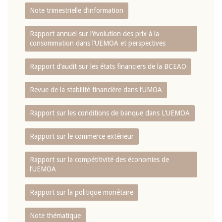
Note trimestrielle d‘information
Rapport annuel sur l‘évolution des prix à la
consommation dans l‘UEMOA et perspectives
Rapport d‘audit sur les états financiers de la BCEAO
Revue de la stabilité financière dans l‘UMOA
Rapport sur les conditions de banque dans L‘UEMOA
Rapport sur le commerce extérieur
Rapport sur la compétitivité des économies de
l‘UEMOA
Rapport sur la politique monétaire
Note thématique