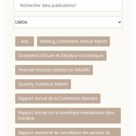
- Any -
Banking Commission Annual Report
Documents d’Etude et d’Analyse Economiques
Financial Inclusion statistics in WAEMU
Quaterly Statistical Bulletin
Rapport annuel de la Commission Bancaire
Rapport annuel sur la monétique interbancaire dans
l'UEMOA
Rapport semestriel de surveillance des services de