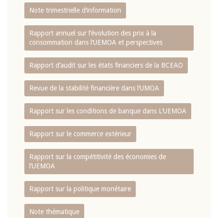
Note trimestrielle d‘information
Rapport annuel sur l‘évolution des prix à la
consommation dans l‘UEMOA et perspectives
Rapport d‘audit sur les états financiers de la BCEAO
Revue de la stabilité financière dans l‘UMOA
Rapport sur les conditions de banque dans L‘UEMOA
Rapport sur le commerce extérieur
Rapport sur la compétitivité des économies de
l‘UEMOA
Rapport sur la politique monétaire
Note thématique