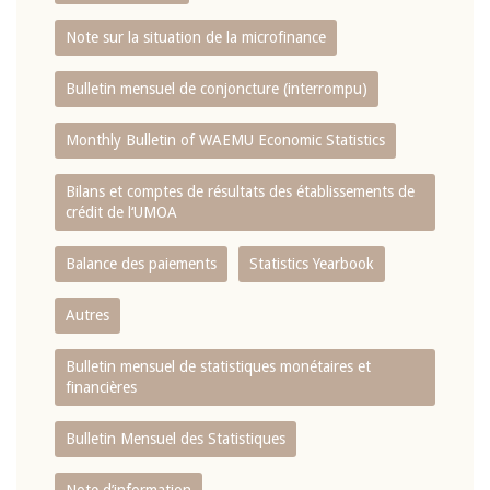
Note sur la situation de la microfinance
Bulletin mensuel de conjoncture (interrompu)
Monthly Bulletin of WAEMU Economic Statistics
Bilans et comptes de résultats des établissements de
crédit de l‘UMOA
Balance des paiements
Statistics Yearbook
Autres
Bulletin mensuel de statistiques monétaires et
financières
Bulletin Mensuel des Statistiques