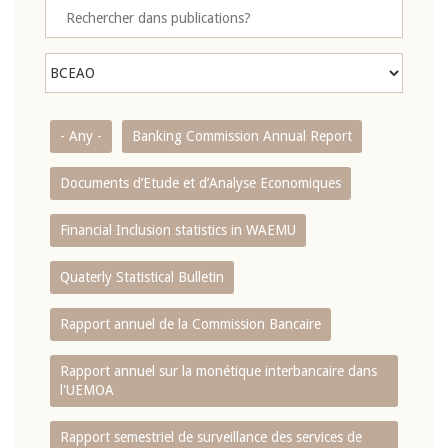
- Any -
Banking Commission Annual Report
Documents d’Etude et d’Analyse Economiques
Financial Inclusion statistics in WAEMU
Quaterly Statistical Bulletin
Rapport annuel de la Commission Bancaire
Rapport annuel sur la monétique interbancaire dans
l'UEMOA
Rapport semestriel de surveillance des services de