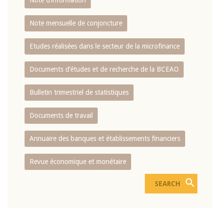
Note d’information
Note mensuelle de conjoncture
Etudes réalisées dans le secteur de la microfinance
Documents d’études et de recherche de la BCEAO
Bulletin trimestriel de statistiques
Documents de travail
Annuaire des banques et établissements financiers
Revue économique et monétaire