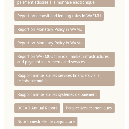
paiement adossés à la monnaie électronique
Report on deposit and lending rates in WAEMU
Report on Monetary Policy in WAMU
Report on Monetary Policy in WAMU
Report on WAEMU’s financial market infrastructures,
and payment instruments and services
Rapport annuel sur les services financiers via la
téléphonie mobile
Rapport annuel sur les systèmes de paiement
BCEAO Annual Report
Perspectives économiques
Note trimestrielle de conjoncture