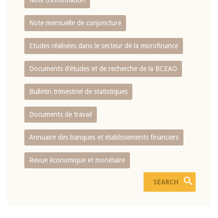
Note d’information
Note mensuelle de conjoncture
Etudes réalisées dans le secteur de la microfinance
Documents d’études et de recherche de la BCEAO
Bulletin trimestriel de statistiques
Documents de travail
Annuaire des banques et établissements financiers
Revue économique et monétaire