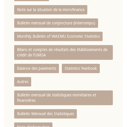
Note sur la situation de la microfinance
Bulletin mensuel de conjoncture (interrompu)
Monthly Bulletin of WAEMU Economic Statistics
Bilans et comptes de résultats des établissements de
crédit de l‘UMOA
Balance des paiements
Statistics Yearbook
Autres
Bulletin mensuel de statistiques monétaires et
financières
Bulletin Mensuel des Statistiques