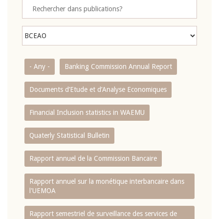
- Any -
Banking Commission Annual Report
Documents d’Etude et d’Analyse Economiques
Financial Inclusion statistics in WAEMU
Quaterly Statistical Bulletin
Rapport annuel de la Commission Bancaire
Rapport annuel sur la monétique interbancaire dans
l'UEMOA
Rapport semestriel de surveillance des services de