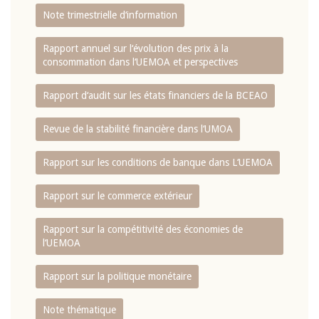
Note trimestrielle d‘information
Rapport annuel sur l‘évolution des prix à la
consommation dans l‘UEMOA et perspectives
Rapport d‘audit sur les états financiers de la BCEAO
Revue de la stabilité financière dans l‘UMOA
Rapport sur les conditions de banque dans L‘UEMOA
Rapport sur le commerce extérieur
Rapport sur la compétitivité des économies de
l‘UEMOA
Rapport sur la politique monétaire
Note thématique