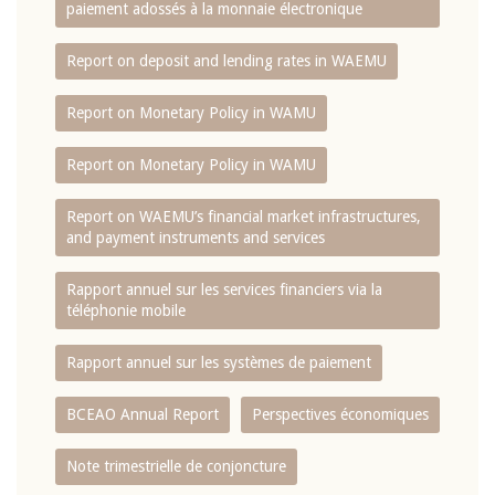
paiement adossés à la monnaie électronique
Report on deposit and lending rates in WAEMU
Report on Monetary Policy in WAMU
Report on Monetary Policy in WAMU
Report on WAEMU’s financial market infrastructures,
and payment instruments and services
Rapport annuel sur les services financiers via la
téléphonie mobile
Rapport annuel sur les systèmes de paiement
BCEAO Annual Report
Perspectives économiques
Note trimestrielle de conjoncture