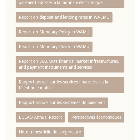
paiement adossés à la monnaie électronique
Report on deposit and lending rates in WAEMU
Report on Monetary Policy in WAMU
Report on Monetary Policy in WAMU
Report on WAEMU’s financial market infrastructures,
and payment instruments and services
Rapport annuel sur les services financiers via la
téléphonie mobile
Rapport annuel sur les systèmes de paiement
BCEAO Annual Report
Perspectives économiques
Note trimestrielle de conjoncture