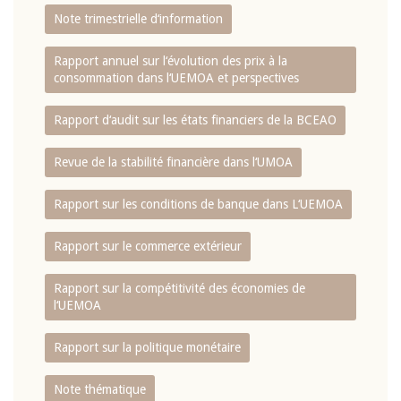
Note trimestrielle d‘information
Rapport annuel sur l‘évolution des prix à la
consommation dans l‘UEMOA et perspectives
Rapport d‘audit sur les états financiers de la BCEAO
Revue de la stabilité financière dans l‘UMOA
Rapport sur les conditions de banque dans L‘UEMOA
Rapport sur le commerce extérieur
Rapport sur la compétitivité des économies de
l‘UEMOA
Rapport sur la politique monétaire
Note thématique