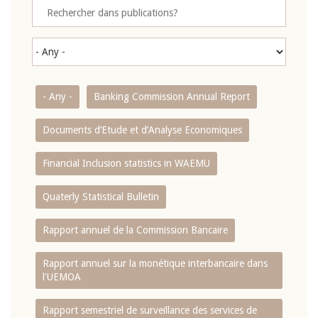
- Any -
Banking Commission Annual Report
Documents d’Etude et d’Analyse Economiques
Financial Inclusion statistics in WAEMU
Quaterly Statistical Bulletin
Rapport annuel de la Commission Bancaire
Rapport annuel sur la monétique interbancaire dans
l'UEMOA
Rapport semestriel de surveillance des services de