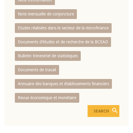
Note d’information
Note mensuelle de conjoncture
Etudes réalisées dans le secteur de la microfinance
Documents d’études et de recherche de la BCEAO
Bulletin trimestriel de statistiques
Documents de travail
Annuaire des banques et établissements financiers
Revue économique et monétaire