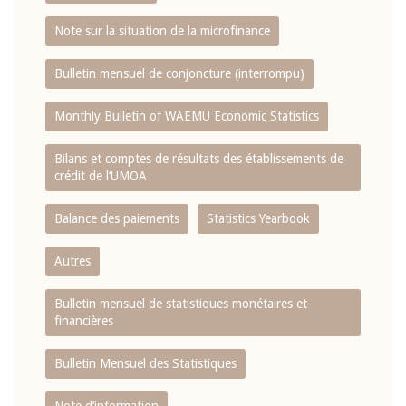
Note sur la situation de la microfinance
Bulletin mensuel de conjoncture (interrompu)
Monthly Bulletin of WAEMU Economic Statistics
Bilans et comptes de résultats des établissements de
crédit de l‘UMOA
Balance des paiements
Statistics Yearbook
Autres
Bulletin mensuel de statistiques monétaires et
financières
Bulletin Mensuel des Statistiques