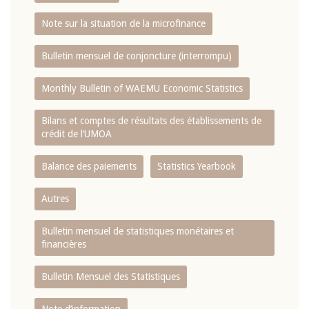
Note sur la situation de la microfinance
Bulletin mensuel de conjoncture (interrompu)
Monthly Bulletin of WAEMU Economic Statistics
Bilans et comptes de résultats des établissements de
crédit de l‘UMOA
Balance des paiements
Statistics Yearbook
Autres
Bulletin mensuel de statistiques monétaires et
financières
Bulletin Mensuel des Statistiques