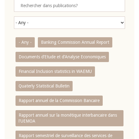
- Any -
Banking Commission Annual Report
Documents d’Etude et d’Analyse Economiques
Financial Inclusion statistics in WAEMU
Quaterly Statistical Bulletin
Rapport annuel de la Commission Bancaire
Rapport annuel sur la monétique interbancaire dans
l'UEMOA
Rapport semestriel de surveillance des services de