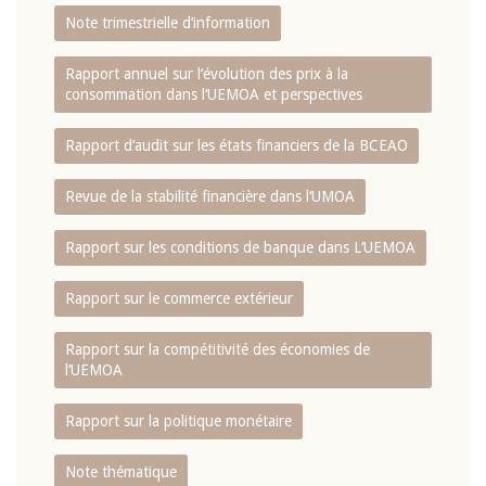
Note trimestrielle d‘information
Rapport annuel sur l‘évolution des prix à la
consommation dans l‘UEMOA et perspectives
Rapport d‘audit sur les états financiers de la BCEAO
Revue de la stabilité financière dans l‘UMOA
Rapport sur les conditions de banque dans L‘UEMOA
Rapport sur le commerce extérieur
Rapport sur la compétitivité des économies de
l‘UEMOA
Rapport sur la politique monétaire
Note thématique