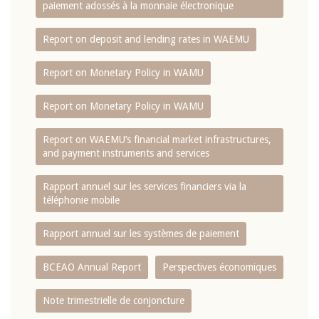
paiement adossés à la monnaie électronique
Report on deposit and lending rates in WAEMU
Report on Monetary Policy in WAMU
Report on Monetary Policy in WAMU
Report on WAEMU’s financial market infrastructures,
and payment instruments and services
Rapport annuel sur les services financiers via la
téléphonie mobile
Rapport annuel sur les systèmes de paiement
BCEAO Annual Report
Perspectives économiques
Note trimestrielle de conjoncture