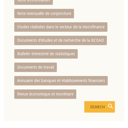
Note d’information
Note mensuelle de conjoncture
Etudes réalisées dans le secteur de la microfinance
Documents d’études et de recherche de la BCEAO
Bulletin trimestriel de statistiques
Documents de travail
Annuaire des banques et établissements financiers
Revue économique et monétaire