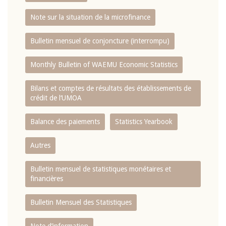
Note sur la situation de la microfinance
Bulletin mensuel de conjoncture (interrompu)
Monthly Bulletin of WAEMU Economic Statistics
Bilans et comptes de résultats des établissements de
crédit de l‘UMOA
Balance des paiements
Statistics Yearbook
Autres
Bulletin mensuel de statistiques monétaires et
financières
Bulletin Mensuel des Statistiques