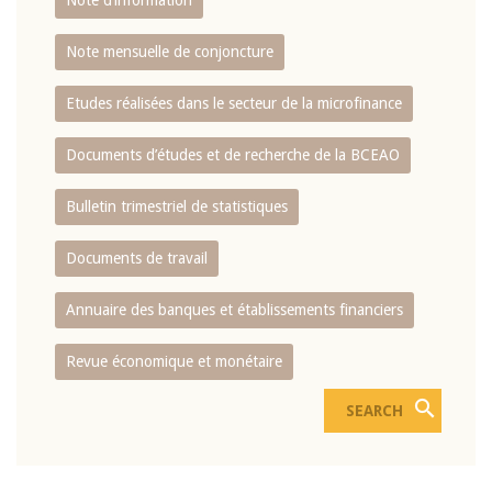
Note d’information
Note mensuelle de conjoncture
Etudes réalisées dans le secteur de la microfinance
Documents d’études et de recherche de la BCEAO
Bulletin trimestriel de statistiques
Documents de travail
Annuaire des banques et établissements financiers
Revue économique et monétaire