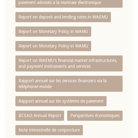
paiement adossés à la monnaie électronique
Report on deposit and lending rates in WAEMU
Report on Monetary Policy in WAMU
Report on Monetary Policy in WAMU
Report on WAEMU’s financial market infrastructures,
and payment instruments and services
Rapport annuel sur les services financiers via la
téléphonie mobile
Rapport annuel sur les systèmes de paiement
BCEAO Annual Report
Perspectives économiques
Note trimestrielle de conjoncture