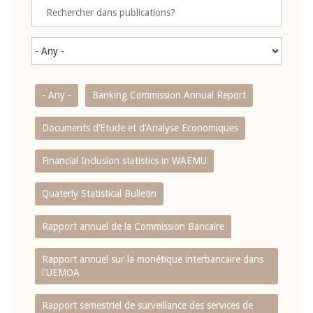
- Any -
Banking Commission Annual Report
Documents d’Etude et d’Analyse Economiques
Financial Inclusion statistics in WAEMU
Quaterly Statistical Bulletin
Rapport annuel de la Commission Bancaire
Rapport annuel sur la monétique interbancaire dans
l'UEMOA
Rapport semestriel de surveillance des services de