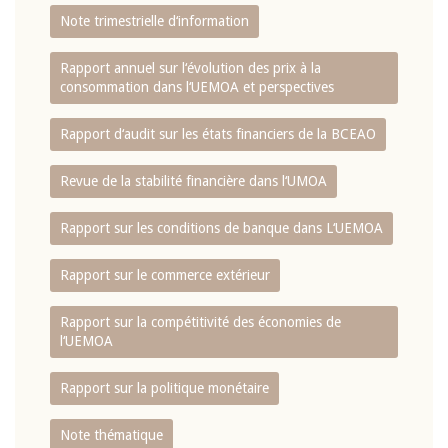
Note trimestrielle d‘information
Rapport annuel sur l‘évolution des prix à la
consommation dans l‘UEMOA et perspectives
Rapport d‘audit sur les états financiers de la BCEAO
Revue de la stabilité financière dans l‘UMOA
Rapport sur les conditions de banque dans L‘UEMOA
Rapport sur le commerce extérieur
Rapport sur la compétitivité des économies de
l‘UEMOA
Rapport sur la politique monétaire
Note thématique