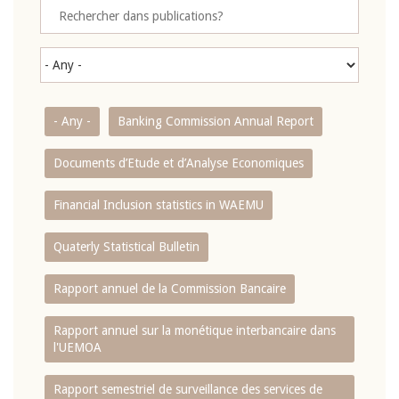
- Any -
Banking Commission Annual Report
Documents d’Etude et d’Analyse Economiques
Financial Inclusion statistics in WAEMU
Quaterly Statistical Bulletin
Rapport annuel de la Commission Bancaire
Rapport annuel sur la monétique interbancaire dans
l'UEMOA
Rapport semestriel de surveillance des services de