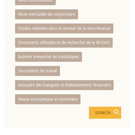
Note d’information
Note mensuelle de conjoncture
Etudes réalisées dans le secteur de la microfinance
Documents d’études et de recherche de la BCEAO
Bulletin trimestriel de statistiques
Documents de travail
Annuaire des banques et établissements financiers
Revue économique et monétaire