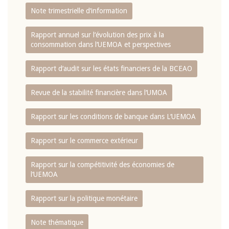
Note trimestrielle d‘information
Rapport annuel sur l‘évolution des prix à la
consommation dans l‘UEMOA et perspectives
Rapport d‘audit sur les états financiers de la BCEAO
Revue de la stabilité financière dans l‘UMOA
Rapport sur les conditions de banque dans L‘UEMOA
Rapport sur le commerce extérieur
Rapport sur la compétitivité des économies de
l‘UEMOA
Rapport sur la politique monétaire
Note thématique