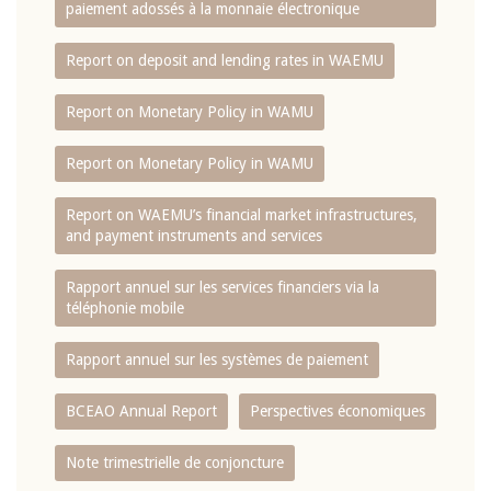
paiement adossés à la monnaie électronique
Report on deposit and lending rates in WAEMU
Report on Monetary Policy in WAMU
Report on Monetary Policy in WAMU
Report on WAEMU’s financial market infrastructures,
and payment instruments and services
Rapport annuel sur les services financiers via la
téléphonie mobile
Rapport annuel sur les systèmes de paiement
BCEAO Annual Report
Perspectives économiques
Note trimestrielle de conjoncture