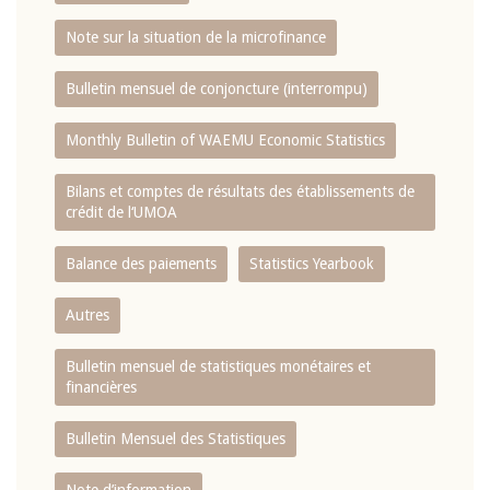
Note sur la situation de la microfinance
Bulletin mensuel de conjoncture (interrompu)
Monthly Bulletin of WAEMU Economic Statistics
Bilans et comptes de résultats des établissements de
crédit de l‘UMOA
Balance des paiements
Statistics Yearbook
Autres
Bulletin mensuel de statistiques monétaires et
financières
Bulletin Mensuel des Statistiques