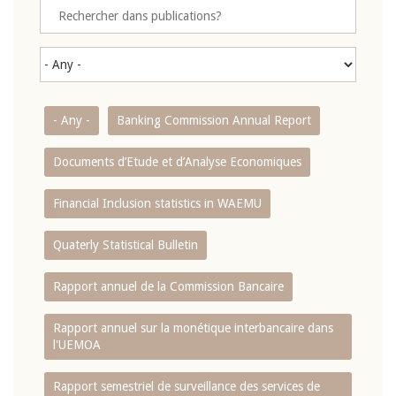
- Any -
Banking Commission Annual Report
Documents d’Etude et d’Analyse Economiques
Financial Inclusion statistics in WAEMU
Quaterly Statistical Bulletin
Rapport annuel de la Commission Bancaire
Rapport annuel sur la monétique interbancaire dans
l'UEMOA
Rapport semestriel de surveillance des services de