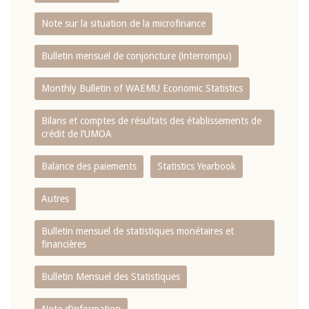
Note sur la situation de la microfinance
Bulletin mensuel de conjoncture (interrompu)
Monthly Bulletin of WAEMU Economic Statistics
Bilans et comptes de résultats des établissements de
crédit de l‘UMOA
Balance des paiements
Statistics Yearbook
Autres
Bulletin mensuel de statistiques monétaires et
financières
Bulletin Mensuel des Statistiques