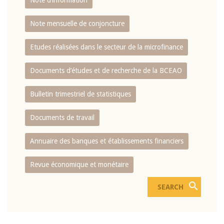
Note d’information
Note mensuelle de conjoncture
Etudes réalisées dans le secteur de la microfinance
Documents d’études et de recherche de la BCEAO
Bulletin trimestriel de statistiques
Documents de travail
Annuaire des banques et établissements financiers
Revue économique et monétaire