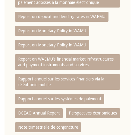
paiement adossés à la monnaie électronique
Report on deposit and lending rates in WAEMU
Report on Monetary Policy in WAMU
Report on Monetary Policy in WAMU
Report on WAEMU’s financial market infrastructures,
and payment instruments and services
Rapport annuel sur les services financiers via la
téléphonie mobile
Rapport annuel sur les systèmes de paiement
BCEAO Annual Report
Perspectives économiques
Note trimestrielle de conjoncture