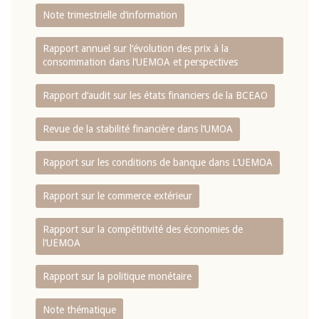
Note trimestrielle d‘information
Rapport annuel sur l‘évolution des prix à la
consommation dans l‘UEMOA et perspectives
Rapport d‘audit sur les états financiers de la BCEAO
Revue de la stabilité financière dans l‘UMOA
Rapport sur les conditions de banque dans L‘UEMOA
Rapport sur le commerce extérieur
Rapport sur la compétitivité des économies de
l‘UEMOA
Rapport sur la politique monétaire
Note thématique