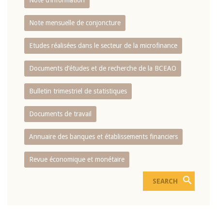
Note d’information
Note mensuelle de conjoncture
Etudes réalisées dans le secteur de la microfinance
Documents d’études et de recherche de la BCEAO
Bulletin trimestriel de statistiques
Documents de travail
Annuaire des banques et établissements financiers
Revue économique et monétaire