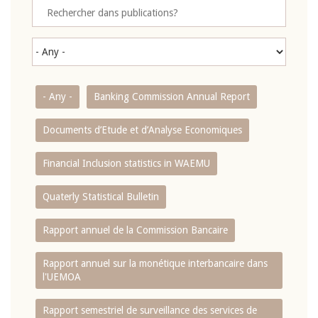
- Any -
Banking Commission Annual Report
Documents d’Etude et d’Analyse Economiques
Financial Inclusion statistics in WAEMU
Quaterly Statistical Bulletin
Rapport annuel de la Commission Bancaire
Rapport annuel sur la monétique interbancaire dans
l'UEMOA
Rapport semestriel de surveillance des services de