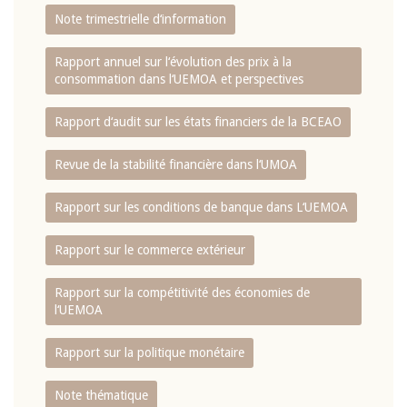
Note trimestrielle d‘information
Rapport annuel sur l‘évolution des prix à la
consommation dans l‘UEMOA et perspectives
Rapport d‘audit sur les états financiers de la BCEAO
Revue de la stabilité financière dans l‘UMOA
Rapport sur les conditions de banque dans L‘UEMOA
Rapport sur le commerce extérieur
Rapport sur la compétitivité des économies de
l‘UEMOA
Rapport sur la politique monétaire
Note thématique