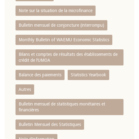
Note sur la situation de la microfinance
Bulletin mensuel de conjoncture (interrompu)
Monthly Bulletin of WAEMU Economic Statistics
Bilans et comptes de résultats des établissements de
crédit de l‘UMOA
Balance des paiements
Statistics Yearbook
Autres
Bulletin mensuel de statistiques monétaires et
financières
Bulletin Mensuel des Statistiques