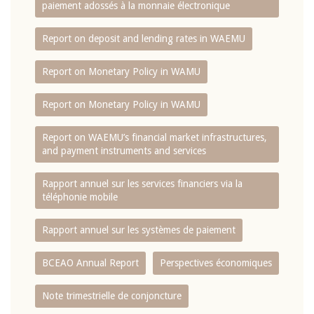
paiement adossés à la monnaie électronique
Report on deposit and lending rates in WAEMU
Report on Monetary Policy in WAMU
Report on Monetary Policy in WAMU
Report on WAEMU’s financial market infrastructures,
and payment instruments and services
Rapport annuel sur les services financiers via la
téléphonie mobile
Rapport annuel sur les systèmes de paiement
BCEAO Annual Report
Perspectives économiques
Note trimestrielle de conjoncture