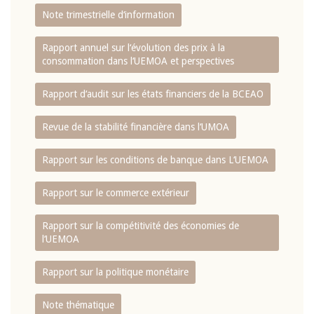
Note trimestrielle d‘information
Rapport annuel sur l‘évolution des prix à la
consommation dans l‘UEMOA et perspectives
Rapport d‘audit sur les états financiers de la BCEAO
Revue de la stabilité financière dans l‘UMOA
Rapport sur les conditions de banque dans L‘UEMOA
Rapport sur le commerce extérieur
Rapport sur la compétitivité des économies de
l‘UEMOA
Rapport sur la politique monétaire
Note thématique