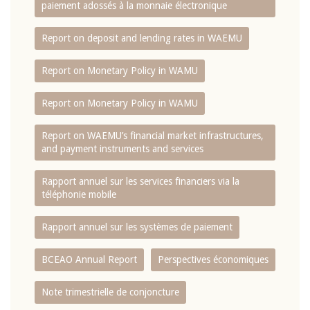
paiement adossés à la monnaie électronique
Report on deposit and lending rates in WAEMU
Report on Monetary Policy in WAMU
Report on Monetary Policy in WAMU
Report on WAEMU’s financial market infrastructures,
and payment instruments and services
Rapport annuel sur les services financiers via la
téléphonie mobile
Rapport annuel sur les systèmes de paiement
BCEAO Annual Report
Perspectives économiques
Note trimestrielle de conjoncture