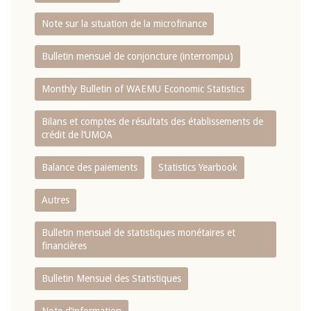
Note sur la situation de la microfinance
Bulletin mensuel de conjoncture (interrompu)
Monthly Bulletin of WAEMU Economic Statistics
Bilans et comptes de résultats des établissements de
crédit de l‘UMOA
Balance des paiements
Statistics Yearbook
Autres
Bulletin mensuel de statistiques monétaires et
financières
Bulletin Mensuel des Statistiques