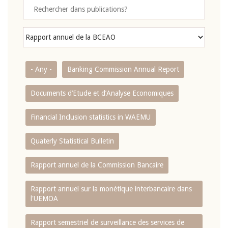
- Any -
Banking Commission Annual Report
Documents d’Etude et d’Analyse Economiques
Financial Inclusion statistics in WAEMU
Quaterly Statistical Bulletin
Rapport annuel de la Commission Bancaire
Rapport annuel sur la monétique interbancaire dans
l'UEMOA
Rapport semestriel de surveillance des services de