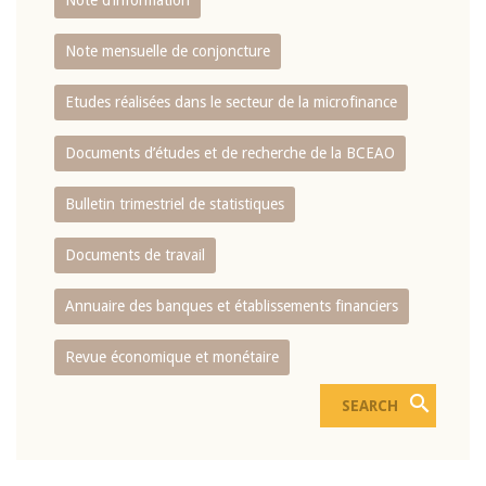
Note d’information
Note mensuelle de conjoncture
Etudes réalisées dans le secteur de la microfinance
Documents d’études et de recherche de la BCEAO
Bulletin trimestriel de statistiques
Documents de travail
Annuaire des banques et établissements financiers
Revue économique et monétaire