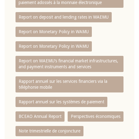
paiement adossés à la monnaie électronique
Report on deposit and lending rates in WAEMU
Report on Monetary Policy in WAMU
Report on Monetary Policy in WAMU
Report on WAEMU’s financial market infrastructures,
and payment instruments and services
Rapport annuel sur les services financiers via la
téléphonie mobile
Rapport annuel sur les systèmes de paiement
BCEAO Annual Report
Perspectives économiques
Note trimestrielle de conjoncture