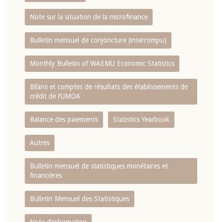
Note sur la situation de la microfinance
Bulletin mensuel de conjoncture (interrompu)
Monthly Bulletin of WAEMU Economic Statistics
Bilans et comptes de résultats des établissements de
crédit de l‘UMOA
Balance des paiements
Statistics Yearbook
Autres
Bulletin mensuel de statistiques monétaires et
financières
Bulletin Mensuel des Statistiques