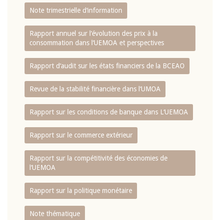
Note trimestrielle d‘information
Rapport annuel sur l‘évolution des prix à la
consommation dans l‘UEMOA et perspectives
Rapport d‘audit sur les états financiers de la BCEAO
Revue de la stabilité financière dans l‘UMOA
Rapport sur les conditions de banque dans L‘UEMOA
Rapport sur le commerce extérieur
Rapport sur la compétitivité des économies de
l‘UEMOA
Rapport sur la politique monétaire
Note thématique