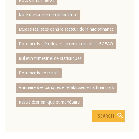
Note d’information
Note mensuelle de conjoncture
Etudes réalisées dans le secteur de la microfinance
Documents d’études et de recherche de la BCEAO
Bulletin trimestriel de statistiques
Documents de travail
Annuaire des banques et établissements financiers
Revue économique et monétaire