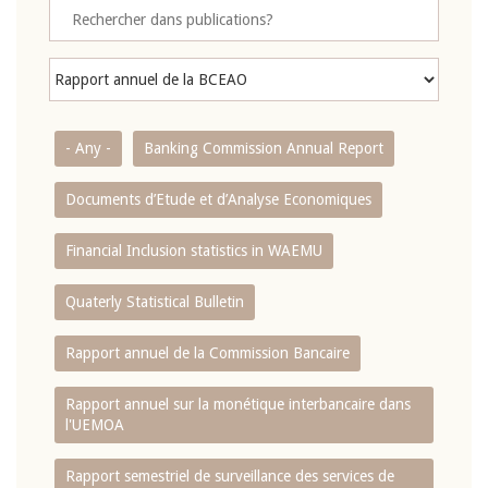
- Any -
Banking Commission Annual Report
Documents d’Etude et d’Analyse Economiques
Financial Inclusion statistics in WAEMU
Quaterly Statistical Bulletin
Rapport annuel de la Commission Bancaire
Rapport annuel sur la monétique interbancaire dans
l'UEMOA
Rapport semestriel de surveillance des services de