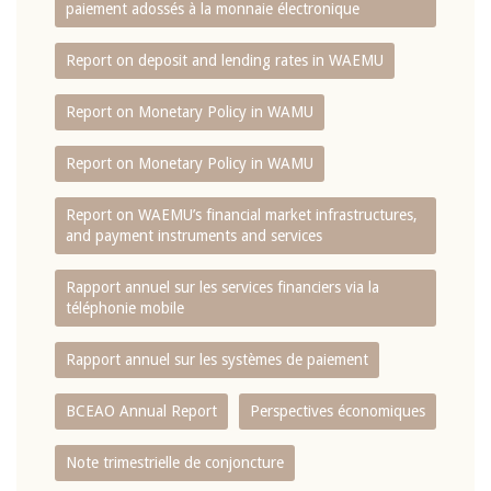
paiement adossés à la monnaie électronique
Report on deposit and lending rates in WAEMU
Report on Monetary Policy in WAMU
Report on Monetary Policy in WAMU
Report on WAEMU’s financial market infrastructures,
and payment instruments and services
Rapport annuel sur les services financiers via la
téléphonie mobile
Rapport annuel sur les systèmes de paiement
BCEAO Annual Report
Perspectives économiques
Note trimestrielle de conjoncture