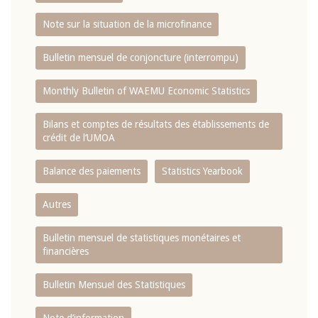
Note sur la situation de la microfinance
Bulletin mensuel de conjoncture (interrompu)
Monthly Bulletin of WAEMU Economic Statistics
Bilans et comptes de résultats des établissements de
crédit de l‘UMOA
Balance des paiements
Statistics Yearbook
Autres
Bulletin mensuel de statistiques monétaires et
financières
Bulletin Mensuel des Statistiques