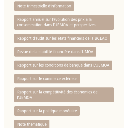
Note trimestrielle d‘information
Rapport annuel sur l‘évolution des prix à la
consommation dans l‘UEMOA et perspectives
Rapport d‘audit sur les états financiers de la BCEAO
Revue de la stabilité financière dans l‘UMOA
Rapport sur les conditions de banque dans L‘UEMOA
Rapport sur le commerce extérieur
Rapport sur la compétitivité des économies de
l‘UEMOA
Rapport sur la politique monétaire
Note thématique