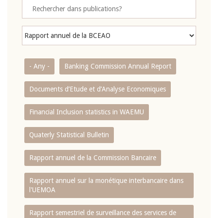
- Any -
Banking Commission Annual Report
Documents d’Etude et d’Analyse Economiques
Financial Inclusion statistics in WAEMU
Quaterly Statistical Bulletin
Rapport annuel de la Commission Bancaire
Rapport annuel sur la monétique interbancaire dans
l'UEMOA
Rapport semestriel de surveillance des services de