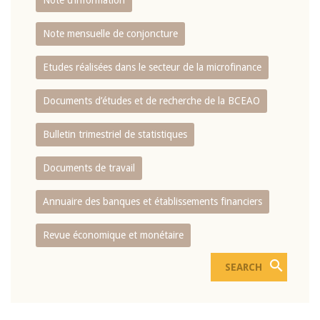
Note d’information
Note mensuelle de conjoncture
Etudes réalisées dans le secteur de la microfinance
Documents d’études et de recherche de la BCEAO
Bulletin trimestriel de statistiques
Documents de travail
Annuaire des banques et établissements financiers
Revue économique et monétaire