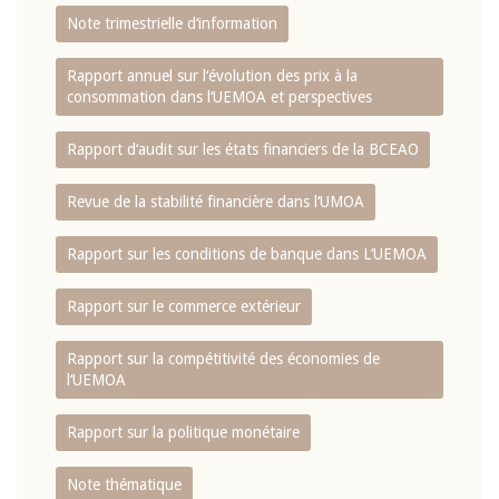
Note trimestrielle d‘information
Rapport annuel sur l‘évolution des prix à la
consommation dans l‘UEMOA et perspectives
Rapport d‘audit sur les états financiers de la BCEAO
Revue de la stabilité financière dans l‘UMOA
Rapport sur les conditions de banque dans L‘UEMOA
Rapport sur le commerce extérieur
Rapport sur la compétitivité des économies de
l‘UEMOA
Rapport sur la politique monétaire
Note thématique