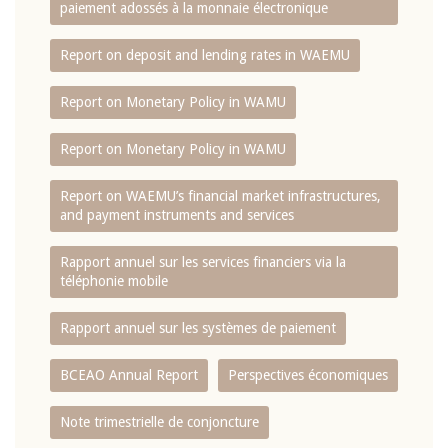
paiement adossés à la monnaie électronique
Report on deposit and lending rates in WAEMU
Report on Monetary Policy in WAMU
Report on Monetary Policy in WAMU
Report on WAEMU’s financial market infrastructures,
and payment instruments and services
Rapport annuel sur les services financiers via la
téléphonie mobile
Rapport annuel sur les systèmes de paiement
BCEAO Annual Report
Perspectives économiques
Note trimestrielle de conjoncture