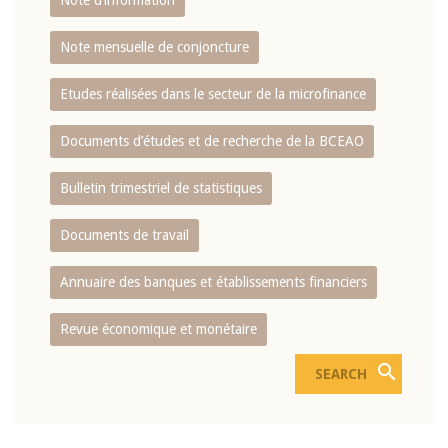
Note d’information
Note mensuelle de conjoncture
Etudes réalisées dans le secteur de la microfinance
Documents d’études et de recherche de la BCEAO
Bulletin trimestriel de statistiques
Documents de travail
Annuaire des banques et établissements financiers
Revue économique et monétaire