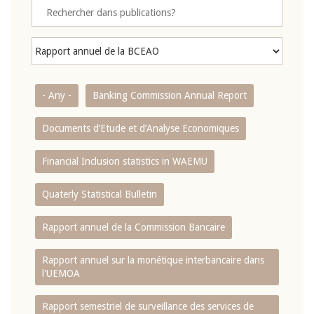
- Any -
Banking Commission Annual Report
Documents d’Etude et d’Analyse Economiques
Financial Inclusion statistics in WAEMU
Quaterly Statistical Bulletin
Rapport annuel de la Commission Bancaire
Rapport annuel sur la monétique interbancaire dans
l'UEMOA
Rapport semestriel de surveillance des services de