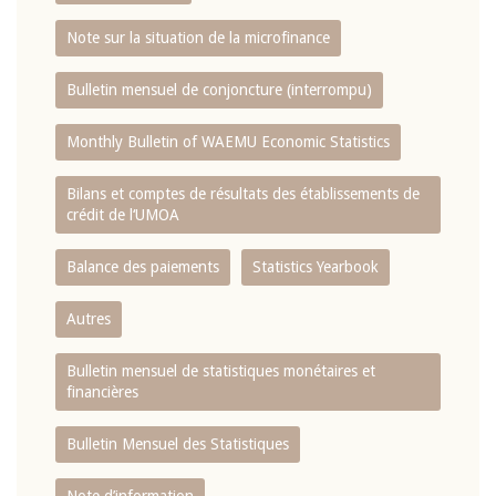
Note sur la situation de la microfinance
Bulletin mensuel de conjoncture (interrompu)
Monthly Bulletin of WAEMU Economic Statistics
Bilans et comptes de résultats des établissements de
crédit de l‘UMOA
Balance des paiements
Statistics Yearbook
Autres
Bulletin mensuel de statistiques monétaires et
financières
Bulletin Mensuel des Statistiques