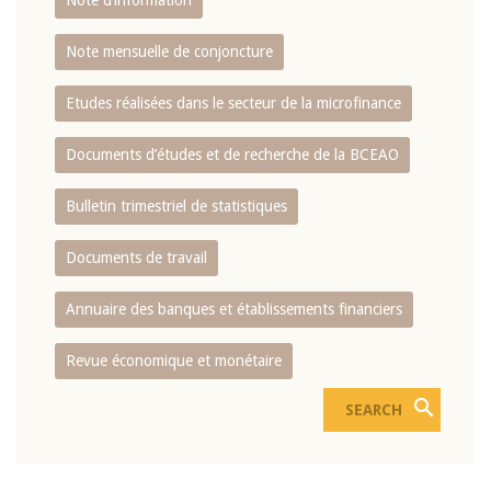
Note d’information
Note mensuelle de conjoncture
Etudes réalisées dans le secteur de la microfinance
Documents d’études et de recherche de la BCEAO
Bulletin trimestriel de statistiques
Documents de travail
Annuaire des banques et établissements financiers
Revue économique et monétaire