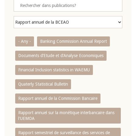
- Any -
Banking Commission Annual Report
Documents d’Etude et d’Analyse Economiques
Financial Inclusion statistics in WAEMU
Quaterly Statistical Bulletin
Rapport annuel de la Commission Bancaire
Rapport annuel sur la monétique interbancaire dans
l'UEMOA
Rapport semestriel de surveillance des services de