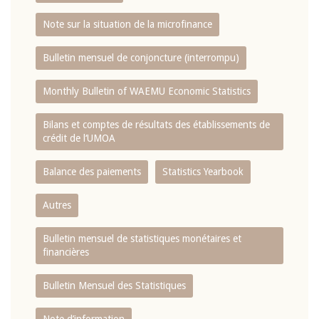
Note sur la situation de la microfinance
Bulletin mensuel de conjoncture (interrompu)
Monthly Bulletin of WAEMU Economic Statistics
Bilans et comptes de résultats des établissements de
crédit de l‘UMOA
Balance des paiements
Statistics Yearbook
Autres
Bulletin mensuel de statistiques monétaires et
financières
Bulletin Mensuel des Statistiques