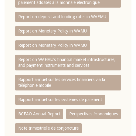
paiement adossés à la monnaie électronique
Report on deposit and lending rates in WAEMU
Report on Monetary Policy in WAMU
Report on Monetary Policy in WAMU
Report on WAEMU’s financial market infrastructures,
and payment instruments and services
Rapport annuel sur les services financiers via la
téléphonie mobile
Rapport annuel sur les systèmes de paiement
BCEAO Annual Report
Perspectives économiques
Note trimestrielle de conjoncture