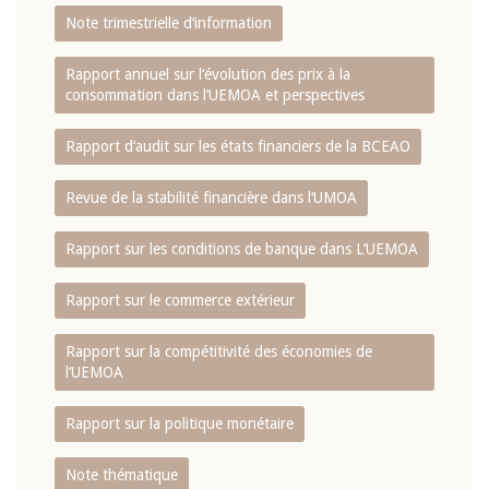
Note trimestrielle d‘information
Rapport annuel sur l‘évolution des prix à la
consommation dans l‘UEMOA et perspectives
Rapport d‘audit sur les états financiers de la BCEAO
Revue de la stabilité financière dans l‘UMOA
Rapport sur les conditions de banque dans L‘UEMOA
Rapport sur le commerce extérieur
Rapport sur la compétitivité des économies de
l‘UEMOA
Rapport sur la politique monétaire
Note thématique