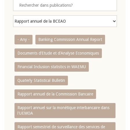
- Any -
Banking Commission Annual Report
Documents d’Etude et d’Analyse Economiques
Financial Inclusion statistics in WAEMU
Quaterly Statistical Bulletin
Rapport annuel de la Commission Bancaire
Rapport annuel sur la monétique interbancaire dans
l'UEMOA
Rapport semestriel de surveillance des services de