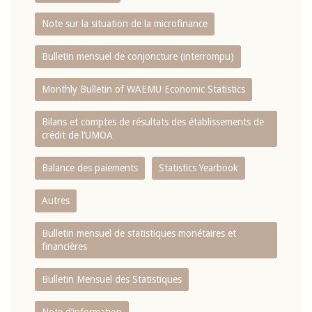
Note sur la situation de la microfinance
Bulletin mensuel de conjoncture (interrompu)
Monthly Bulletin of WAEMU Economic Statistics
Bilans et comptes de résultats des établissements de
crédit de l‘UMOA
Balance des paiements
Statistics Yearbook
Autres
Bulletin mensuel de statistiques monétaires et
financières
Bulletin Mensuel des Statistiques