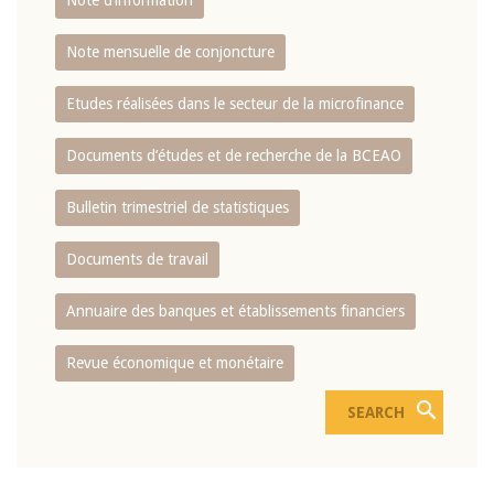
Note d’information
Note mensuelle de conjoncture
Etudes réalisées dans le secteur de la microfinance
Documents d’études et de recherche de la BCEAO
Bulletin trimestriel de statistiques
Documents de travail
Annuaire des banques et établissements financiers
Revue économique et monétaire