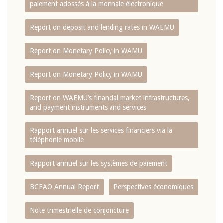
paiement adossés à la monnaie électronique
Report on deposit and lending rates in WAEMU
Report on Monetary Policy in WAMU
Report on Monetary Policy in WAMU
Report on WAEMU’s financial market infrastructures,
and payment instruments and services
Rapport annuel sur les services financiers via la
téléphonie mobile
Rapport annuel sur les systèmes de paiement
BCEAO Annual Report
Perspectives économiques
Note trimestrielle de conjoncture