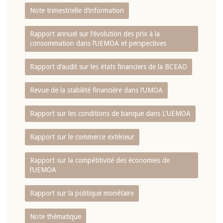
Note trimestrielle d‘information
Rapport annuel sur l‘évolution des prix à la
consommation dans l‘UEMOA et perspectives
Rapport d‘audit sur les états financiers de la BCEAO
Revue de la stabilité financière dans l‘UMOA
Rapport sur les conditions de banque dans L‘UEMOA
Rapport sur le commerce extérieur
Rapport sur la compétitivité des économies de
l‘UEMOA
Rapport sur la politique monétaire
Note thématique