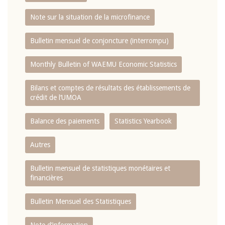
Note sur la situation de la microfinance
Bulletin mensuel de conjoncture (interrompu)
Monthly Bulletin of WAEMU Economic Statistics
Bilans et comptes de résultats des établissements de
crédit de l‘UMOA
Balance des paiements
Statistics Yearbook
Autres
Bulletin mensuel de statistiques monétaires et
financières
Bulletin Mensuel des Statistiques