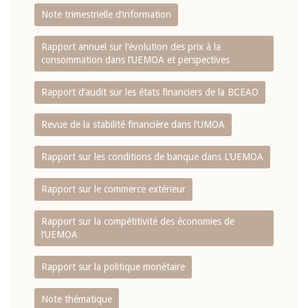
Note trimestrielle d‘information
Rapport annuel sur l‘évolution des prix à la
consommation dans l‘UEMOA et perspectives
Rapport d‘audit sur les états financiers de la BCEAO
Revue de la stabilité financière dans l‘UMOA
Rapport sur les conditions de banque dans L‘UEMOA
Rapport sur le commerce extérieur
Rapport sur la compétitivité des économies de
l‘UEMOA
Rapport sur la politique monétaire
Note thématique