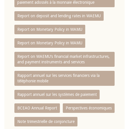
paiement adossés à la monnaie électronique
Report on deposit and lending rates in WAEMU
Report on Monetary Policy in WAMU
Report on Monetary Policy in WAMU
Report on WAEMU’s financial market infrastructures,
and payment instruments and services
Rapport annuel sur les services financiers via la
téléphonie mobile
Rapport annuel sur les systèmes de paiement
BCEAO Annual Report
Perspectives économiques
Note trimestrielle de conjoncture