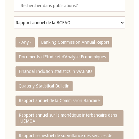
- Any -
Banking Commission Annual Report
Documents d’Etude et d’Analyse Economiques
Financial Inclusion statistics in WAEMU
Quaterly Statistical Bulletin
Rapport annuel de la Commission Bancaire
Rapport annuel sur la monétique interbancaire dans
l'UEMOA
Rapport semestriel de surveillance des services de