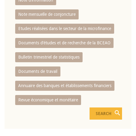
Note d’information
Note mensuelle de conjoncture
Etudes réalisées dans le secteur de la microfinance
Documents d’études et de recherche de la BCEAO
Bulletin trimestriel de statistiques
Documents de travail
Annuaire des banques et établissements financiers
Revue économique et monétaire