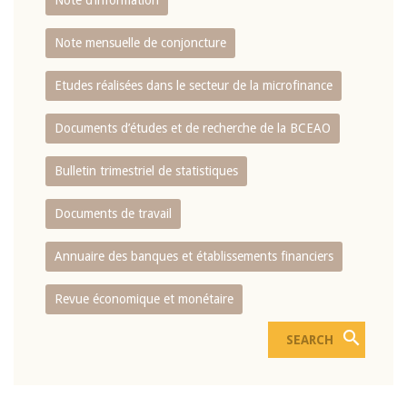
Note d’information
Note mensuelle de conjoncture
Etudes réalisées dans le secteur de la microfinance
Documents d’études et de recherche de la BCEAO
Bulletin trimestriel de statistiques
Documents de travail
Annuaire des banques et établissements financiers
Revue économique et monétaire