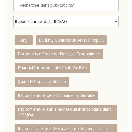
- Any -
Banking Commission Annual Report
Documents d’Etude et d’Analyse Economiques
Financial Inclusion statistics in WAEMU
Quaterly Statistical Bulletin
Rapport annuel de la Commission Bancaire
Rapport annuel sur la monétique interbancaire dans
l'UEMOA
Rapport semestriel de surveillance des services de