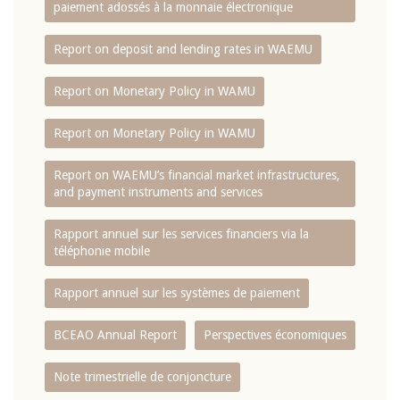
paiement adossés à la monnaie électronique
Report on deposit and lending rates in WAEMU
Report on Monetary Policy in WAMU
Report on Monetary Policy in WAMU
Report on WAEMU’s financial market infrastructures,
and payment instruments and services
Rapport annuel sur les services financiers via la
téléphonie mobile
Rapport annuel sur les systèmes de paiement
BCEAO Annual Report
Perspectives économiques
Note trimestrielle de conjoncture