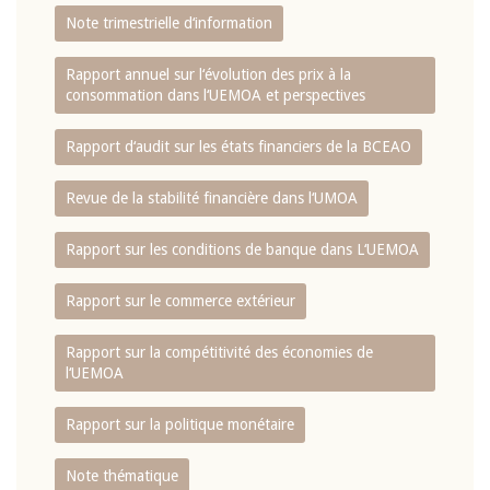
Note trimestrielle d‘information
Rapport annuel sur l‘évolution des prix à la
consommation dans l‘UEMOA et perspectives
Rapport d‘audit sur les états financiers de la BCEAO
Revue de la stabilité financière dans l‘UMOA
Rapport sur les conditions de banque dans L‘UEMOA
Rapport sur le commerce extérieur
Rapport sur la compétitivité des économies de
l‘UEMOA
Rapport sur la politique monétaire
Note thématique