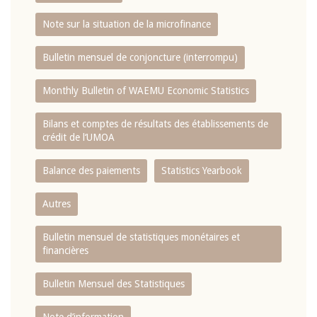
Note sur la situation de la microfinance
Bulletin mensuel de conjoncture (interrompu)
Monthly Bulletin of WAEMU Economic Statistics
Bilans et comptes de résultats des établissements de
crédit de l‘UMOA
Balance des paiements
Statistics Yearbook
Autres
Bulletin mensuel de statistiques monétaires et
financières
Bulletin Mensuel des Statistiques