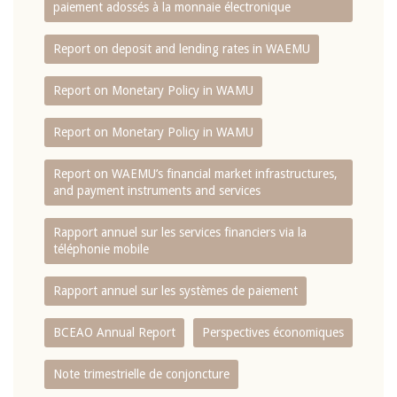
paiement adossés à la monnaie électronique
Report on deposit and lending rates in WAEMU
Report on Monetary Policy in WAMU
Report on Monetary Policy in WAMU
Report on WAEMU’s financial market infrastructures,
and payment instruments and services
Rapport annuel sur les services financiers via la
téléphonie mobile
Rapport annuel sur les systèmes de paiement
BCEAO Annual Report
Perspectives économiques
Note trimestrielle de conjoncture