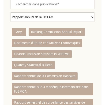
- Any -
Banking Commission Annual Report
Documents d’Etude et d’Analyse Economiques
Financial Inclusion statistics in WAEMU
Quaterly Statistical Bulletin
Rapport annuel de la Commission Bancaire
Rapport annuel sur la monétique interbancaire dans
l'UEMOA
Rapport semestriel de surveillance des services de