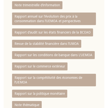
Note trimestrielle d‘information
Rapport annuel sur l‘évolution des prix à la
consommation dans l‘UEMOA et perspectives
Rapport d‘audit sur les états financiers de la BCEAO
Revue de la stabilité financière dans l‘UMOA
Rapport sur les conditions de banque dans L‘UEMOA
Rapport sur le commerce extérieur
Rapport sur la compétitivité des économies de
l‘UEMOA
Rapport sur la politique monétaire
Note thématique