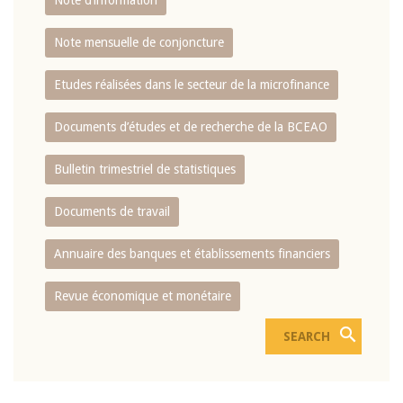
Note d’information
Note mensuelle de conjoncture
Etudes réalisées dans le secteur de la microfinance
Documents d’études et de recherche de la BCEAO
Bulletin trimestriel de statistiques
Documents de travail
Annuaire des banques et établissements financiers
Revue économique et monétaire