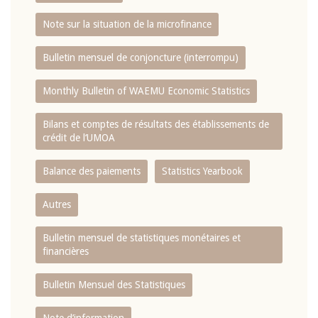
Note sur la situation de la microfinance
Bulletin mensuel de conjoncture (interrompu)
Monthly Bulletin of WAEMU Economic Statistics
Bilans et comptes de résultats des établissements de
crédit de l‘UMOA
Balance des paiements
Statistics Yearbook
Autres
Bulletin mensuel de statistiques monétaires et
financières
Bulletin Mensuel des Statistiques