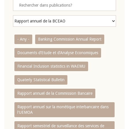
- Any -
Banking Commission Annual Report
Documents d’Etude et d’Analyse Economiques
Financial Inclusion statistics in WAEMU
Quaterly Statistical Bulletin
Rapport annuel de la Commission Bancaire
Rapport annuel sur la monétique interbancaire dans
l'UEMOA
Rapport semestriel de surveillance des services de