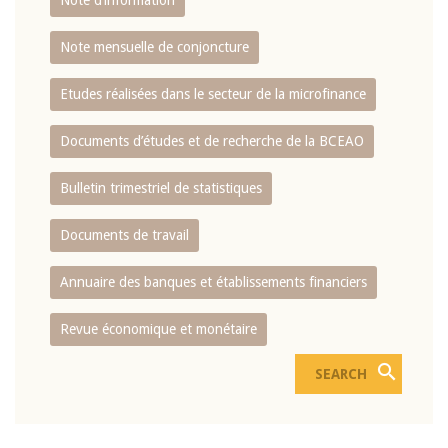
Note d’information
Note mensuelle de conjoncture
Etudes réalisées dans le secteur de la microfinance
Documents d’études et de recherche de la BCEAO
Bulletin trimestriel de statistiques
Documents de travail
Annuaire des banques et établissements financiers
Revue économique et monétaire