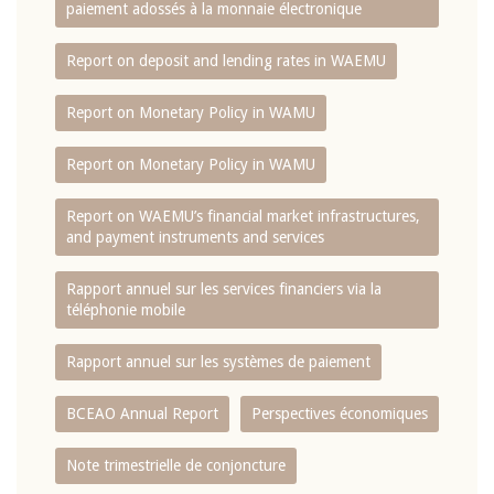
paiement adossés à la monnaie électronique
Report on deposit and lending rates in WAEMU
Report on Monetary Policy in WAMU
Report on Monetary Policy in WAMU
Report on WAEMU’s financial market infrastructures,
and payment instruments and services
Rapport annuel sur les services financiers via la
téléphonie mobile
Rapport annuel sur les systèmes de paiement
BCEAO Annual Report
Perspectives économiques
Note trimestrielle de conjoncture