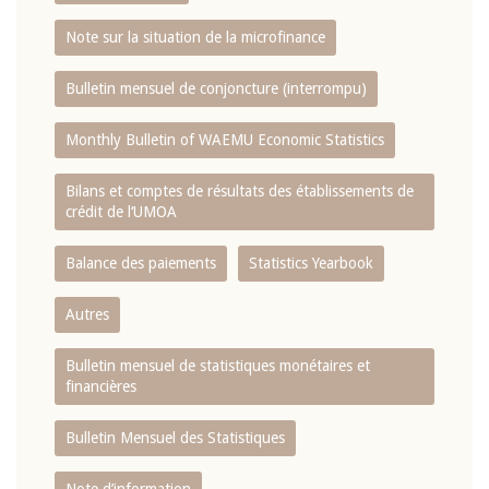
Note sur la situation de la microfinance
Bulletin mensuel de conjoncture (interrompu)
Monthly Bulletin of WAEMU Economic Statistics
Bilans et comptes de résultats des établissements de
crédit de l‘UMOA
Balance des paiements
Statistics Yearbook
Autres
Bulletin mensuel de statistiques monétaires et
financières
Bulletin Mensuel des Statistiques