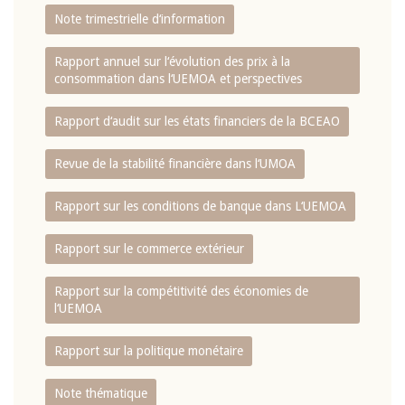
Note trimestrielle d‘information
Rapport annuel sur l‘évolution des prix à la
consommation dans l‘UEMOA et perspectives
Rapport d‘audit sur les états financiers de la BCEAO
Revue de la stabilité financière dans l‘UMOA
Rapport sur les conditions de banque dans L‘UEMOA
Rapport sur le commerce extérieur
Rapport sur la compétitivité des économies de
l‘UEMOA
Rapport sur la politique monétaire
Note thématique