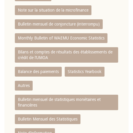
Note sur la situation de la microfinance
Bulletin mensuel de conjoncture (interrompu)
Monthly Bulletin of WAEMU Economic Statistics
Bilans et comptes de résultats des établissements de
crédit de l‘UMOA
Balance des paiements
Statistics Yearbook
Autres
Bulletin mensuel de statistiques monétaires et
financières
Bulletin Mensuel des Statistiques