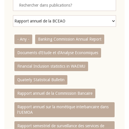
- Any -
Banking Commission Annual Report
Documents d’Etude et d’Analyse Economiques
Financial Inclusion statistics in WAEMU
Quaterly Statistical Bulletin
Rapport annuel de la Commission Bancaire
Rapport annuel sur la monétique interbancaire dans
l'UEMOA
Rapport semestriel de surveillance des services de