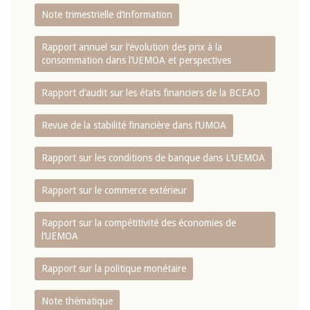
Note trimestrielle d‘information
Rapport annuel sur l‘évolution des prix à la
consommation dans l‘UEMOA et perspectives
Rapport d‘audit sur les états financiers de la BCEAO
Revue de la stabilité financière dans l‘UMOA
Rapport sur les conditions de banque dans L‘UEMOA
Rapport sur le commerce extérieur
Rapport sur la compétitivité des économies de
l‘UEMOA
Rapport sur la politique monétaire
Note thématique