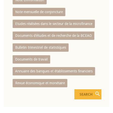
Note d’information
Note mensuelle de conjoncture
Etudes réalisées dans le secteur de la microfinance
Documents d’études et de recherche de la BCEAO
Bulletin trimestriel de statistiques
Documents de travail
Annuaire des banques et établissements financiers
Revue économique et monétaire