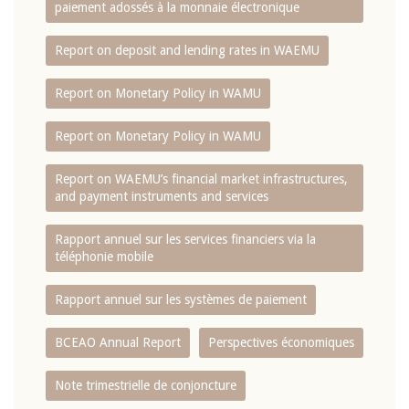
paiement adossés à la monnaie électronique
Report on deposit and lending rates in WAEMU
Report on Monetary Policy in WAMU
Report on Monetary Policy in WAMU
Report on WAEMU’s financial market infrastructures,
and payment instruments and services
Rapport annuel sur les services financiers via la
téléphonie mobile
Rapport annuel sur les systèmes de paiement
BCEAO Annual Report
Perspectives économiques
Note trimestrielle de conjoncture