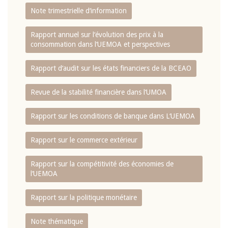
Note trimestrielle d‘information
Rapport annuel sur l‘évolution des prix à la
consommation dans l‘UEMOA et perspectives
Rapport d‘audit sur les états financiers de la BCEAO
Revue de la stabilité financière dans l‘UMOA
Rapport sur les conditions de banque dans L‘UEMOA
Rapport sur le commerce extérieur
Rapport sur la compétitivité des économies de
l‘UEMOA
Rapport sur la politique monétaire
Note thématique