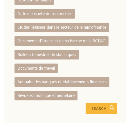
Note d’information
Note mensuelle de conjoncture
Etudes réalisées dans le secteur de la microfinance
Documents d’études et de recherche de la BCEAO
Bulletin trimestriel de statistiques
Documents de travail
Annuaire des banques et établissements financiers
Revue économique et monétaire