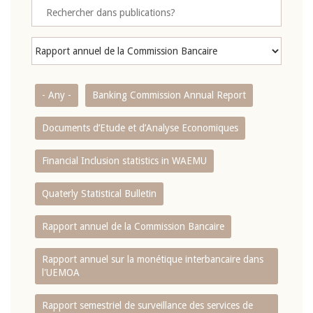
- Any -
Banking Commission Annual Report
Documents d’Etude et d’Analyse Economiques
Financial Inclusion statistics in WAEMU
Quaterly Statistical Bulletin
Rapport annuel de la Commission Bancaire
Rapport annuel sur la monétique interbancaire dans
l'UEMOA
Rapport semestriel de surveillance des services de