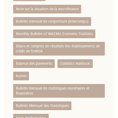
Note sur la situation de la microfinance
Bulletin mensuel de conjoncture (interrompu)
Monthly Bulletin of WAEMU Economic Statistics
Bilans et comptes de résultats des établissements de
crédit de l‘UMOA
Balance des paiements
Statistics Yearbook
Autres
Bulletin mensuel de statistiques monétaires et
financières
Bulletin Mensuel des Statistiques