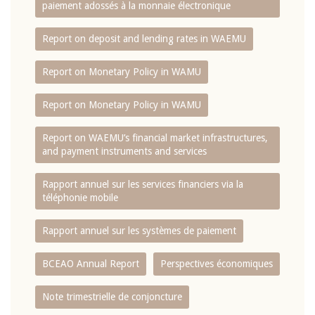
paiement adossés à la monnaie électronique
Report on deposit and lending rates in WAEMU
Report on Monetary Policy in WAMU
Report on Monetary Policy in WAMU
Report on WAEMU’s financial market infrastructures,
and payment instruments and services
Rapport annuel sur les services financiers via la
téléphonie mobile
Rapport annuel sur les systèmes de paiement
BCEAO Annual Report
Perspectives économiques
Note trimestrielle de conjoncture