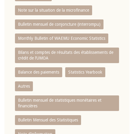
Note sur la situation de la microfinance
Bulletin mensuel de conjoncture (interrompu)
Monthly Bulletin of WAEMU Economic Statistics
Bilans et comptes de résultats des établissements de
crédit de l‘UMOA
Balance des paiements
Statistics Yearbook
Autres
Bulletin mensuel de statistiques monétaires et
financières
Bulletin Mensuel des Statistiques