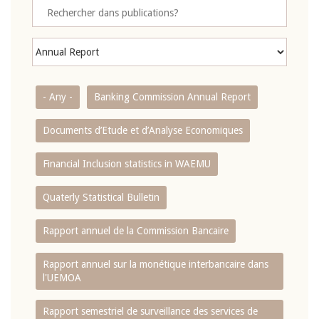
- Any -
Banking Commission Annual Report
Documents d’Etude et d’Analyse Economiques
Financial Inclusion statistics in WAEMU
Quaterly Statistical Bulletin
Rapport annuel de la Commission Bancaire
Rapport annuel sur la monétique interbancaire dans
l'UEMOA
Rapport semestriel de surveillance des services de