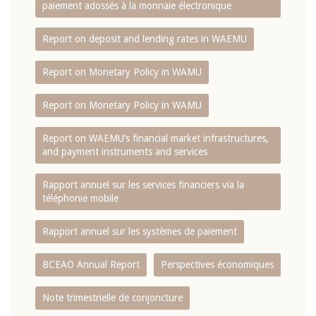
paiement adossés à la monnaie électronique
Report on deposit and lending rates in WAEMU
Report on Monetary Policy in WAMU
Report on Monetary Policy in WAMU
Report on WAEMU’s financial market infrastructures,
and payment instruments and services
Rapport annuel sur les services financiers via la
téléphonie mobile
Rapport annuel sur les systèmes de paiement
BCEAO Annual Report
Perspectives économiques
Note trimestrielle de conjoncture