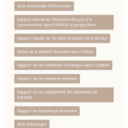
Note trimestrielle d‘information
Rapport annuel sur l‘évolution des prix à la
consommation dans l‘UEMOA et perspectives
Rapport d‘audit sur les états financiers de la BCEAO
Revue de la stabilité financière dans l‘UMOA
Rapport sur les conditions de banque dans L‘UEMOA
Rapport sur le commerce extérieur
Rapport sur la compétitivité des économies de
l‘UEMOA
Rapport sur la politique monétaire
Note thématique