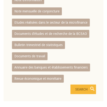
Note d’information
Note mensuelle de conjoncture
Etudes réalisées dans le secteur de la microfinance
Documents d’études et de recherche de la BCEAO
Bulletin trimestriel de statistiques
Documents de travail
Annuaire des banques et établissements financiers
Revue économique et monétaire