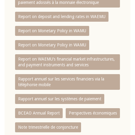
paiement adossés à la monnaie électronique
Report on deposit and lending rates in WAEMU
Report on Monetary Policy in WAMU
Report on Monetary Policy in WAMU
Report on WAEMU’s financial market infrastructures,
and payment instruments and services
Rapport annuel sur les services financiers via la
téléphonie mobile
Rapport annuel sur les systèmes de paiement
BCEAO Annual Report
Perspectives économiques
Note trimestrielle de conjoncture