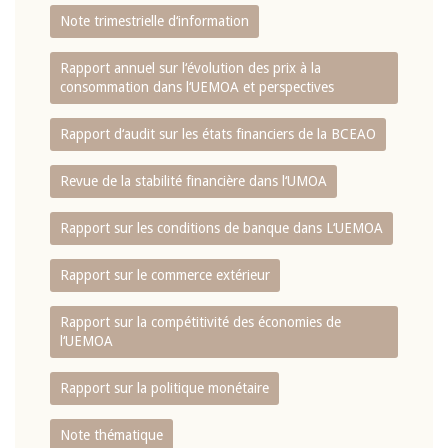
Note trimestrielle d‘information
Rapport annuel sur l‘évolution des prix à la
consommation dans l‘UEMOA et perspectives
Rapport d‘audit sur les états financiers de la BCEAO
Revue de la stabilité financière dans l‘UMOA
Rapport sur les conditions de banque dans L‘UEMOA
Rapport sur le commerce extérieur
Rapport sur la compétitivité des économies de
l‘UEMOA
Rapport sur la politique monétaire
Note thématique