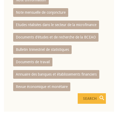
Note d’information
Note mensuelle de conjoncture
Etudes réalisées dans le secteur de la microfinance
Documents d’études et de recherche de la BCEAO
Bulletin trimestriel de statistiques
Documents de travail
Annuaire des banques et établissements financiers
Revue économique et monétaire