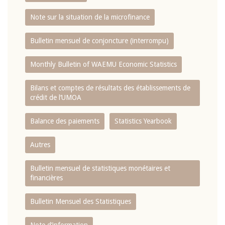
Note sur la situation de la microfinance
Bulletin mensuel de conjoncture (interrompu)
Monthly Bulletin of WAEMU Economic Statistics
Bilans et comptes de résultats des établissements de
crédit de l‘UMOA
Balance des paiements
Statistics Yearbook
Autres
Bulletin mensuel de statistiques monétaires et
financières
Bulletin Mensuel des Statistiques