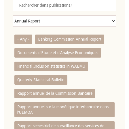
- Any -
Banking Commission Annual Report
Documents d’Etude et d’Analyse Economiques
Financial Inclusion statistics in WAEMU
Quaterly Statistical Bulletin
Rapport annuel de la Commission Bancaire
Rapport annuel sur la monétique interbancaire dans
l'UEMOA
Rapport semestriel de surveillance des services de