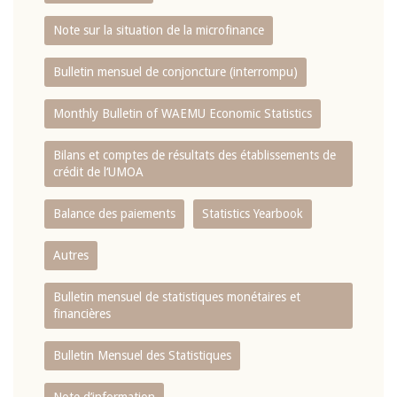
Note sur la situation de la microfinance
Bulletin mensuel de conjoncture (interrompu)
Monthly Bulletin of WAEMU Economic Statistics
Bilans et comptes de résultats des établissements de
crédit de l‘UMOA
Balance des paiements
Statistics Yearbook
Autres
Bulletin mensuel de statistiques monétaires et
financières
Bulletin Mensuel des Statistiques