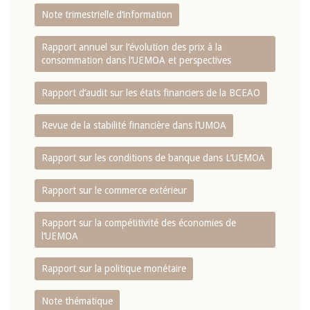
Note trimestrielle d‘information
Rapport annuel sur l‘évolution des prix à la
consommation dans l‘UEMOA et perspectives
Rapport d‘audit sur les états financiers de la BCEAO
Revue de la stabilité financière dans l‘UMOA
Rapport sur les conditions de banque dans L‘UEMOA
Rapport sur le commerce extérieur
Rapport sur la compétitivité des économies de
l‘UEMOA
Rapport sur la politique monétaire
Note thématique