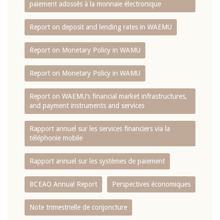
paiement adossés à la monnaie électronique
Report on deposit and lending rates in WAEMU
Report on Monetary Policy in WAMU
Report on Monetary Policy in WAMU
Report on WAEMU’s financial market infrastructures,
and payment instruments and services
Rapport annuel sur les services financiers via la
téléphonie mobile
Rapport annuel sur les systèmes de paiement
BCEAO Annual Report
Perspectives économiques
Note trimestrielle de conjoncture