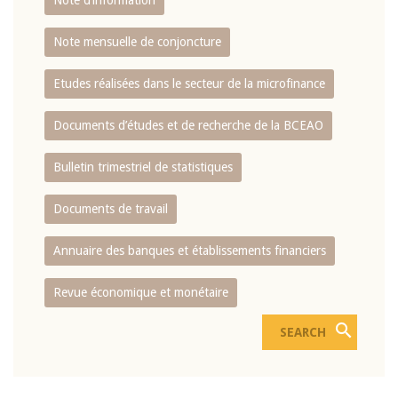
Note d’information
Note mensuelle de conjoncture
Etudes réalisées dans le secteur de la microfinance
Documents d’études et de recherche de la BCEAO
Bulletin trimestriel de statistiques
Documents de travail
Annuaire des banques et établissements financiers
Revue économique et monétaire