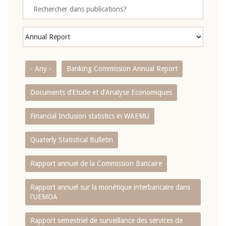
- Any -
Banking Commission Annual Report
Documents d’Etude et d’Analyse Economiques
Financial Inclusion statistics in WAEMU
Quaterly Statistical Bulletin
Rapport annuel de la Commission Bancaire
Rapport annuel sur la monétique interbancaire dans
l'UEMOA
Rapport semestriel de surveillance des services de