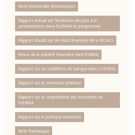
Note trimestrielle d‘information
Rapport annuel sur l‘évolution des prix à la
consommation dans l‘UEMOA et perspectives
Rapport d‘audit sur les états financiers de la BCEAO
Revue de la stabilité financière dans l‘UMOA
Rapport sur les conditions de banque dans L‘UEMOA
Rapport sur le commerce extérieur
Rapport sur la compétitivité des économies de
l‘UEMOA
Rapport sur la politique monétaire
Note thématique