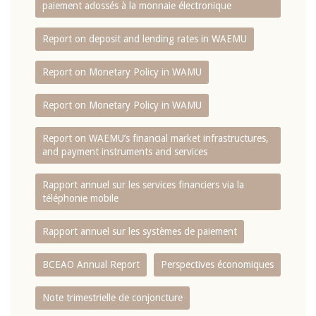
paiement adossés à la monnaie électronique
Report on deposit and lending rates in WAEMU
Report on Monetary Policy in WAMU
Report on Monetary Policy in WAMU
Report on WAEMU’s financial market infrastructures,
and payment instruments and services
Rapport annuel sur les services financiers via la
téléphonie mobile
Rapport annuel sur les systèmes de paiement
BCEAO Annual Report
Perspectives économiques
Note trimestrielle de conjoncture