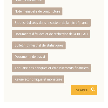
Note d’information
Note mensuelle de conjoncture
Etudes réalisées dans le secteur de la microfinance
Documents d’études et de recherche de la BCEAO
Bulletin trimestriel de statistiques
Documents de travail
Annuaire des banques et établissements financiers
Revue économique et monétaire