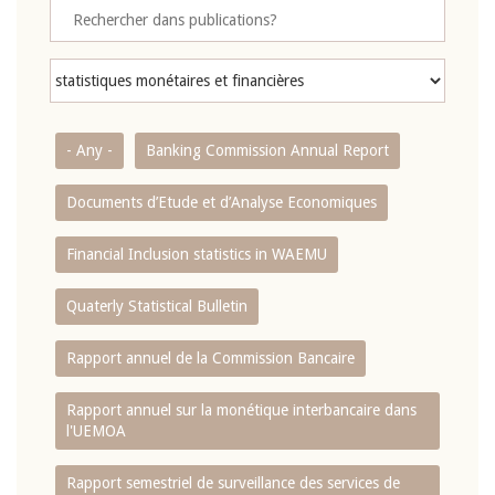
- Any -
Banking Commission Annual Report
Documents d’Etude et d’Analyse Economiques
Financial Inclusion statistics in WAEMU
Quaterly Statistical Bulletin
Rapport annuel de la Commission Bancaire
Rapport annuel sur la monétique interbancaire dans
l'UEMOA
Rapport semestriel de surveillance des services de