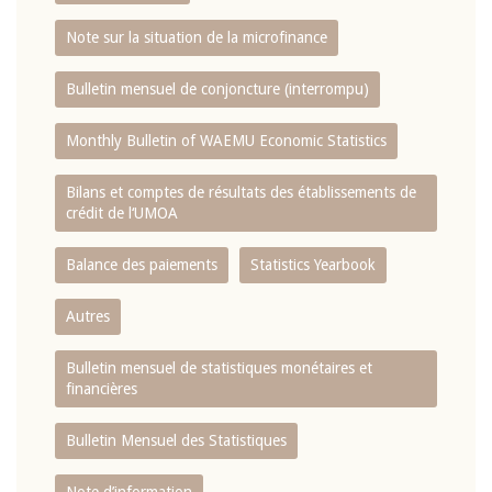
Note sur la situation de la microfinance
Bulletin mensuel de conjoncture (interrompu)
Monthly Bulletin of WAEMU Economic Statistics
Bilans et comptes de résultats des établissements de
crédit de l‘UMOA
Balance des paiements
Statistics Yearbook
Autres
Bulletin mensuel de statistiques monétaires et
financières
Bulletin Mensuel des Statistiques