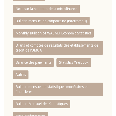
Note sur la situation de la microfinance
Bulletin mensuel de conjoncture (interrompu)
Monthly Bulletin of WAEMU Economic Statistics
Bilans et comptes de résultats des établissements de
crédit de l‘UMOA
Balance des paiements
Statistics Yearbook
Autres
Bulletin mensuel de statistiques monétaires et
financières
Bulletin Mensuel des Statistiques