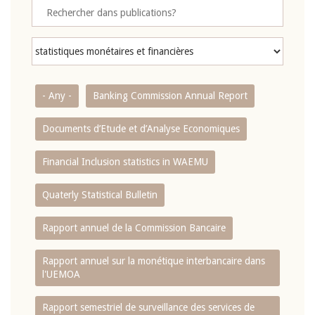
- Any -
Banking Commission Annual Report
Documents d’Etude et d’Analyse Economiques
Financial Inclusion statistics in WAEMU
Quaterly Statistical Bulletin
Rapport annuel de la Commission Bancaire
Rapport annuel sur la monétique interbancaire dans
l'UEMOA
Rapport semestriel de surveillance des services de