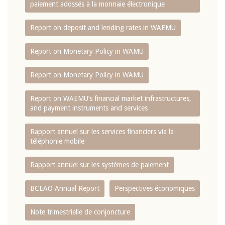
paiement adossés à la monnaie électronique
Report on deposit and lending rates in WAEMU
Report on Monetary Policy in WAMU
Report on Monetary Policy in WAMU
Report on WAEMU’s financial market infrastructures,
and payment instruments and services
Rapport annuel sur les services financiers via la
téléphonie mobile
Rapport annuel sur les systèmes de paiement
BCEAO Annual Report
Perspectives économiques
Note trimestrielle de conjoncture