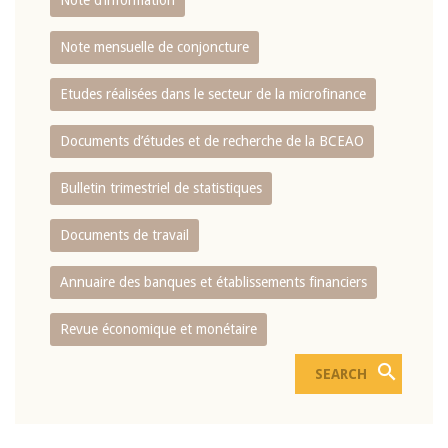
Note d’information
Note mensuelle de conjoncture
Etudes réalisées dans le secteur de la microfinance
Documents d’études et de recherche de la BCEAO
Bulletin trimestriel de statistiques
Documents de travail
Annuaire des banques et établissements financiers
Revue économique et monétaire