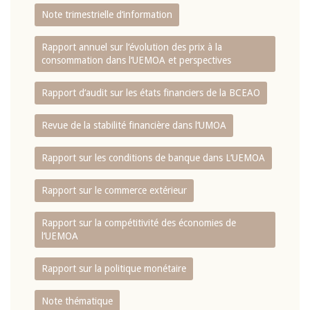
Note trimestrielle d‘information
Rapport annuel sur l‘évolution des prix à la
consommation dans l‘UEMOA et perspectives
Rapport d‘audit sur les états financiers de la BCEAO
Revue de la stabilité financière dans l‘UMOA
Rapport sur les conditions de banque dans L‘UEMOA
Rapport sur le commerce extérieur
Rapport sur la compétitivité des économies de
l‘UEMOA
Rapport sur la politique monétaire
Note thématique