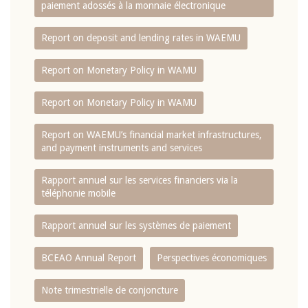
paiement adossés à la monnaie électronique
Report on deposit and lending rates in WAEMU
Report on Monetary Policy in WAMU
Report on Monetary Policy in WAMU
Report on WAEMU’s financial market infrastructures,
and payment instruments and services
Rapport annuel sur les services financiers via la
téléphonie mobile
Rapport annuel sur les systèmes de paiement
BCEAO Annual Report
Perspectives économiques
Note trimestrielle de conjoncture