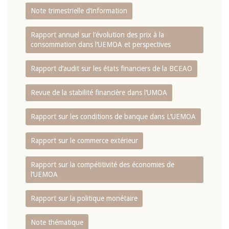
Note trimestrielle d‘information
Rapport annuel sur l‘évolution des prix à la
consommation dans l‘UEMOA et perspectives
Rapport d‘audit sur les états financiers de la BCEAO
Revue de la stabilité financière dans l‘UMOA
Rapport sur les conditions de banque dans L‘UEMOA
Rapport sur le commerce extérieur
Rapport sur la compétitivité des économies de
l‘UEMOA
Rapport sur la politique monétaire
Note thématique