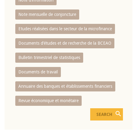
Note d’information
Note mensuelle de conjoncture
Etudes réalisées dans le secteur de la microfinance
Documents d’études et de recherche de la BCEAO
Bulletin trimestriel de statistiques
Documents de travail
Annuaire des banques et établissements financiers
Revue économique et monétaire