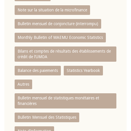
Note sur la situation de la microfinance
Bulletin mensuel de conjoncture (interrompu)
Monthly Bulletin of WAEMU Economic Statistics
Bilans et comptes de résultats des établissements de
crédit de l‘UMOA
Balance des paiements
Statistics Yearbook
Autres
Bulletin mensuel de statistiques monétaires et
financières
Bulletin Mensuel des Statistiques