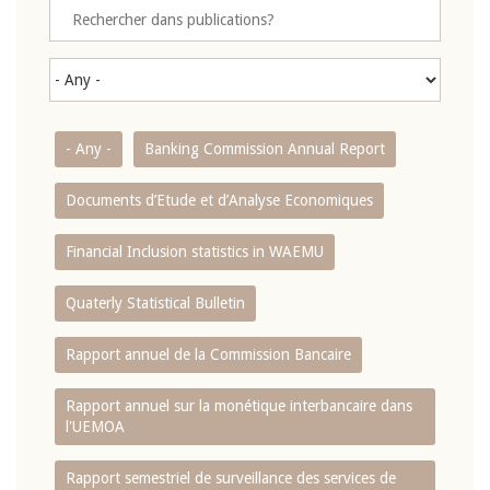
- Any -
Banking Commission Annual Report
Documents d’Etude et d’Analyse Economiques
Financial Inclusion statistics in WAEMU
Quaterly Statistical Bulletin
Rapport annuel de la Commission Bancaire
Rapport annuel sur la monétique interbancaire dans
l'UEMOA
Rapport semestriel de surveillance des services de