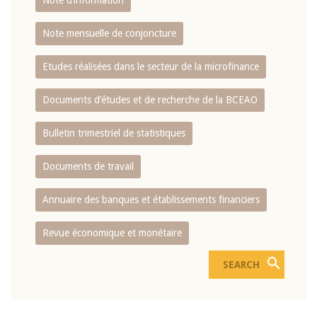
Note d’information
Note mensuelle de conjoncture
Etudes réalisées dans le secteur de la microfinance
Documents d’études et de recherche de la BCEAO
Bulletin trimestriel de statistiques
Documents de travail
Annuaire des banques et établissements financiers
Revue économique et monétaire