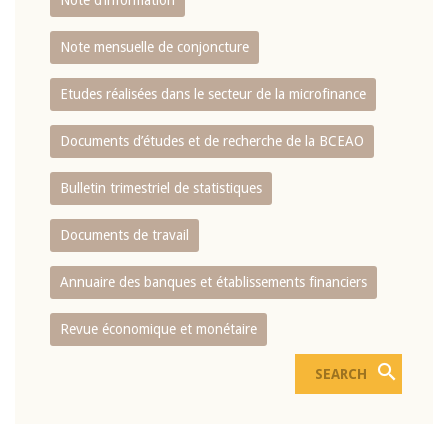
Note d’information
Note mensuelle de conjoncture
Etudes réalisées dans le secteur de la microfinance
Documents d’études et de recherche de la BCEAO
Bulletin trimestriel de statistiques
Documents de travail
Annuaire des banques et établissements financiers
Revue économique et monétaire