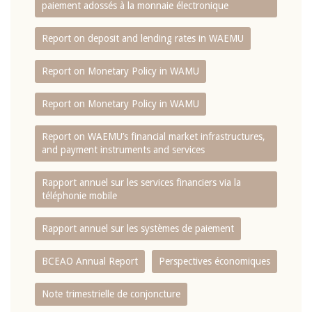
paiement adossés à la monnaie électronique
Report on deposit and lending rates in WAEMU
Report on Monetary Policy in WAMU
Report on Monetary Policy in WAMU
Report on WAEMU’s financial market infrastructures,
and payment instruments and services
Rapport annuel sur les services financiers via la
téléphonie mobile
Rapport annuel sur les systèmes de paiement
BCEAO Annual Report
Perspectives économiques
Note trimestrielle de conjoncture