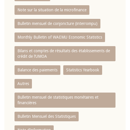
Note sur la situation de la microfinance
Bulletin mensuel de conjoncture (interrompu)
Monthly Bulletin of WAEMU Economic Statistics
Bilans et comptes de résultats des établissements de
crédit de l‘UMOA
Balance des paiements
Statistics Yearbook
Autres
Bulletin mensuel de statistiques monétaires et
financières
Bulletin Mensuel des Statistiques