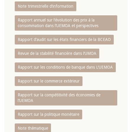
Note trimestrielle d‘information
Rapport annuel sur l‘évolution des prix à la
consommation dans l‘UEMOA et perspectives
Rapport d‘audit sur les états financiers de la BCEAO
Revue de la stabilité financière dans l‘UMOA
Rapport sur les conditions de banque dans L‘UEMOA
Rapport sur le commerce extérieur
Rapport sur la compétitivité des économies de
l‘UEMOA
Rapport sur la politique monétaire
Note thématique