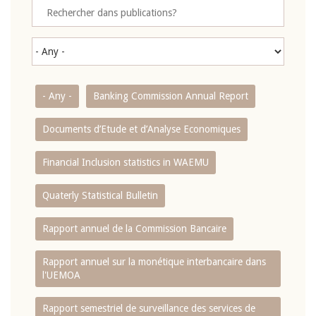
- Any -
Banking Commission Annual Report
Documents d’Etude et d’Analyse Economiques
Financial Inclusion statistics in WAEMU
Quaterly Statistical Bulletin
Rapport annuel de la Commission Bancaire
Rapport annuel sur la monétique interbancaire dans
l'UEMOA
Rapport semestriel de surveillance des services de