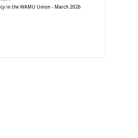
icy in the WAMU Union - March 2026