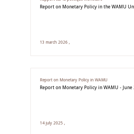
Report on Monetary Policy in the WAMU Un
13 march 2026 ,
Report on Monetary Policy in WAMU
Report on Monetary Policy in WAMU - June
14 july 2025 ,