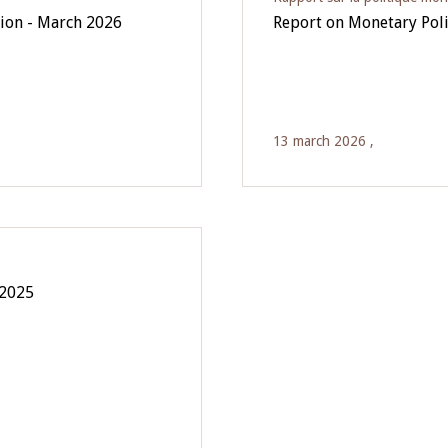
ion - March 2026
Report on Monetary Pol
13 march 2026 ,
 2025