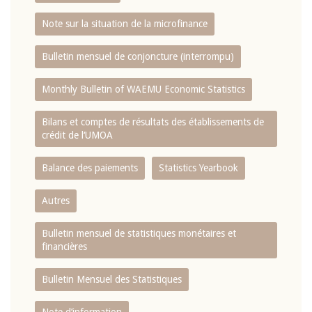
Note sur la situation de la microfinance
Bulletin mensuel de conjoncture (interrompu)
Monthly Bulletin of WAEMU Economic Statistics
Bilans et comptes de résultats des établissements de
crédit de l‘UMOA
Balance des paiements
Statistics Yearbook
Autres
Bulletin mensuel de statistiques monétaires et
financières
Bulletin Mensuel des Statistiques