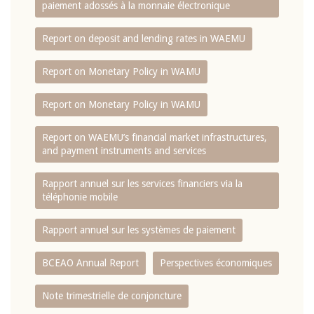
paiement adossés à la monnaie électronique
Report on deposit and lending rates in WAEMU
Report on Monetary Policy in WAMU
Report on Monetary Policy in WAMU
Report on WAEMU’s financial market infrastructures,
and payment instruments and services
Rapport annuel sur les services financiers via la
téléphonie mobile
Rapport annuel sur les systèmes de paiement
BCEAO Annual Report
Perspectives économiques
Note trimestrielle de conjoncture