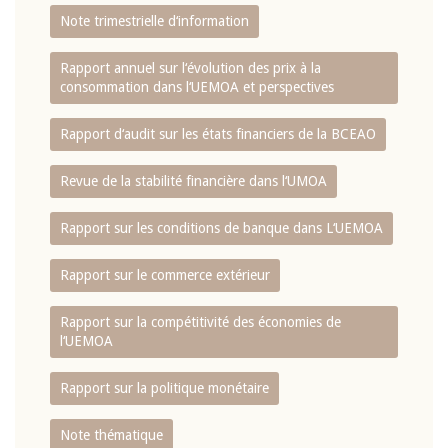
Note trimestrielle d‘information
Rapport annuel sur l‘évolution des prix à la
consommation dans l‘UEMOA et perspectives
Rapport d‘audit sur les états financiers de la BCEAO
Revue de la stabilité financière dans l‘UMOA
Rapport sur les conditions de banque dans L‘UEMOA
Rapport sur le commerce extérieur
Rapport sur la compétitivité des économies de
l‘UEMOA
Rapport sur la politique monétaire
Note thématique