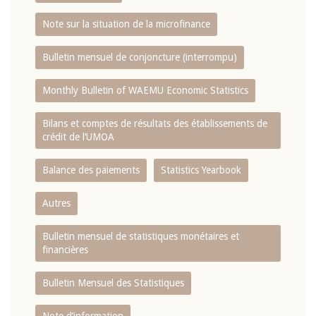
Note sur la situation de la microfinance
Bulletin mensuel de conjoncture (interrompu)
Monthly Bulletin of WAEMU Economic Statistics
Bilans et comptes de résultats des établissements de
crédit de l‘UMOA
Balance des paiements
Statistics Yearbook
Autres
Bulletin mensuel de statistiques monétaires et
financières
Bulletin Mensuel des Statistiques