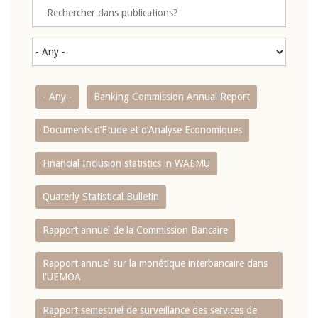
- Any -
Banking Commission Annual Report
Documents d’Etude et d’Analyse Economiques
Financial Inclusion statistics in WAEMU
Quaterly Statistical Bulletin
Rapport annuel de la Commission Bancaire
Rapport annuel sur la monétique interbancaire dans
l'UEMOA
Rapport semestriel de surveillance des services de