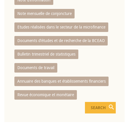
Note d’information
Note mensuelle de conjoncture
Etudes réalisées dans le secteur de la microfinance
Documents d’études et de recherche de la BCEAO
Bulletin trimestriel de statistiques
Documents de travail
Annuaire des banques et établissements financiers
Revue économique et monétaire