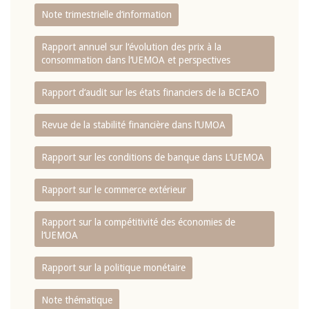
Note trimestrielle d‘information
Rapport annuel sur l‘évolution des prix à la
consommation dans l‘UEMOA et perspectives
Rapport d‘audit sur les états financiers de la BCEAO
Revue de la stabilité financière dans l‘UMOA
Rapport sur les conditions de banque dans L‘UEMOA
Rapport sur le commerce extérieur
Rapport sur la compétitivité des économies de
l‘UEMOA
Rapport sur la politique monétaire
Note thématique