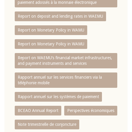
paiement adossés à la monnaie électronique
Report on deposit and lending rates in WAEMU
Report on Monetary Policy in WAMU
Report on Monetary Policy in WAMU
Report on WAEMU’s financial market infrastructures,
and payment instruments and services
Rapport annuel sur les services financiers via la
téléphonie mobile
Rapport annuel sur les systèmes de paiement
BCEAO Annual Report
Perspectives économiques
Note trimestrielle de conjoncture