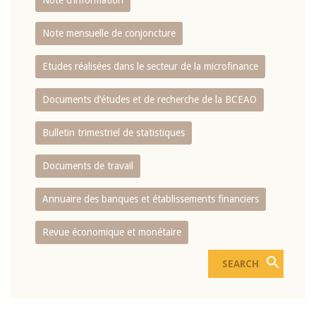
Note d’information
Note mensuelle de conjoncture
Etudes réalisées dans le secteur de la microfinance
Documents d’études et de recherche de la BCEAO
Bulletin trimestriel de statistiques
Documents de travail
Annuaire des banques et établissements financiers
Revue économique et monétaire