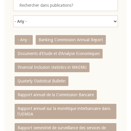
- Any -
Banking Commission Annual Report
Documents d’Etude et d’Analyse Economiques
Financial Inclusion statistics in WAEMU
Quaterly Statistical Bulletin
Rapport annuel de la Commission Bancaire
Rapport annuel sur la monétique interbancaire dans
l'UEMOA
Rapport semestriel de surveillance des services de