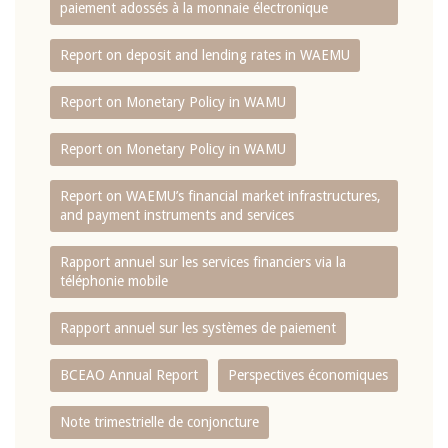
paiement adossés à la monnaie électronique
Report on deposit and lending rates in WAEMU
Report on Monetary Policy in WAMU
Report on Monetary Policy in WAMU
Report on WAEMU’s financial market infrastructures,
and payment instruments and services
Rapport annuel sur les services financiers via la
téléphonie mobile
Rapport annuel sur les systèmes de paiement
BCEAO Annual Report
Perspectives économiques
Note trimestrielle de conjoncture