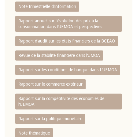
Note trimestrielle d‘information
Rapport annuel sur l‘évolution des prix à la
consommation dans l‘UEMOA et perspectives
Rapport d‘audit sur les états financiers de la BCEAO
Revue de la stabilité financière dans l‘UMOA
Rapport sur les conditions de banque dans L‘UEMOA
Rapport sur le commerce extérieur
Rapport sur la compétitivité des économies de
l‘UEMOA
Rapport sur la politique monétaire
Note thématique