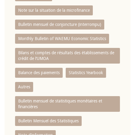
Note sur la situation de la microfinance
Bulletin mensuel de conjoncture (interrompu)
Monthly Bulletin of WAEMU Economic Statistics
Bilans et comptes de résultats des établissements de
crédit de l‘UMOA
Balance des paiements
Statistics Yearbook
Autres
Bulletin mensuel de statistiques monétaires et
financières
Bulletin Mensuel des Statistiques