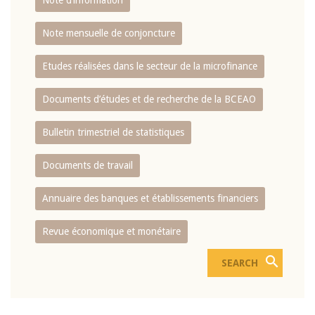
Note d’information
Note mensuelle de conjoncture
Etudes réalisées dans le secteur de la microfinance
Documents d’études et de recherche de la BCEAO
Bulletin trimestriel de statistiques
Documents de travail
Annuaire des banques et établissements financiers
Revue économique et monétaire