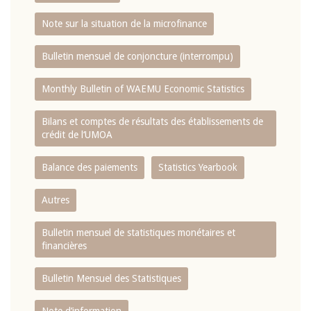
Note sur la situation de la microfinance
Bulletin mensuel de conjoncture (interrompu)
Monthly Bulletin of WAEMU Economic Statistics
Bilans et comptes de résultats des établissements de
crédit de l‘UMOA
Balance des paiements
Statistics Yearbook
Autres
Bulletin mensuel de statistiques monétaires et
financières
Bulletin Mensuel des Statistiques