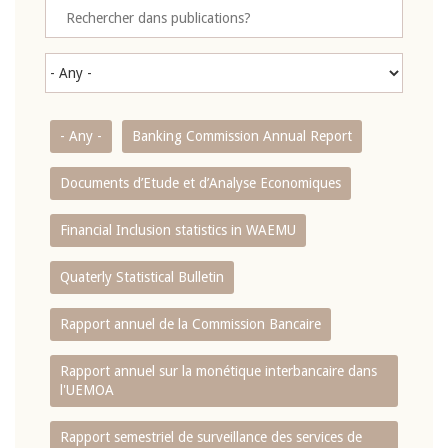
- Any -
Banking Commission Annual Report
Documents d’Etude et d’Analyse Economiques
Financial Inclusion statistics in WAEMU
Quaterly Statistical Bulletin
Rapport annuel de la Commission Bancaire
Rapport annuel sur la monétique interbancaire dans
l'UEMOA
Rapport semestriel de surveillance des services de