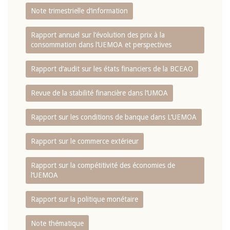
Note trimestrielle d‘information
Rapport annuel sur l‘évolution des prix à la
consommation dans l‘UEMOA et perspectives
Rapport d‘audit sur les états financiers de la BCEAO
Revue de la stabilité financière dans l‘UMOA
Rapport sur les conditions de banque dans L‘UEMOA
Rapport sur le commerce extérieur
Rapport sur la compétitivité des économies de
l‘UEMOA
Rapport sur la politique monétaire
Note thématique