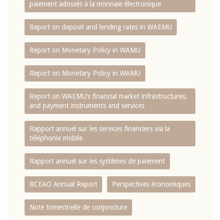
paiement adossés à la monnaie électronique
Report on deposit and lending rates in WAEMU
Report on Monetary Policy in WAMU
Report on Monetary Policy in WAMU
Report on WAEMU’s financial market infrastructures,
and payment instruments and services
Rapport annuel sur les services financiers via la
téléphonie mobile
Rapport annuel sur les systèmes de paiement
BCEAO Annual Report
Perspectives économiques
Note trimestrielle de conjoncture