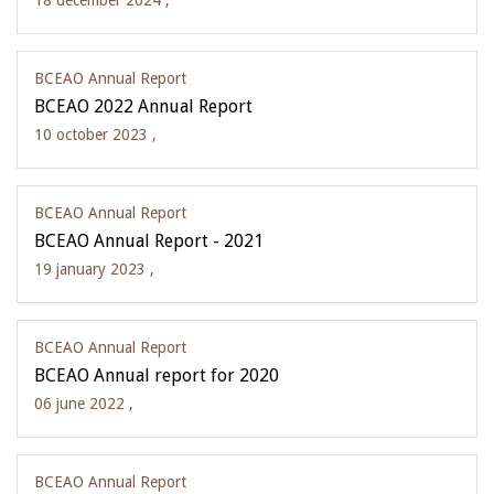
18 december 2024 ,
BCEAO Annual Report
BCEAO 2022 Annual Report
10 october 2023 ,
BCEAO Annual Report
BCEAO Annual Report - 2021
19 january 2023 ,
BCEAO Annual Report
BCEAO Annual report for 2020
06 june 2022 ,
BCEAO Annual Report