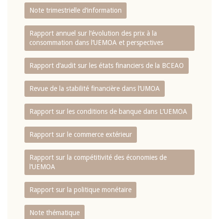
Note trimestrielle d‘information
Rapport annuel sur l‘évolution des prix à la
consommation dans l‘UEMOA et perspectives
Rapport d‘audit sur les états financiers de la BCEAO
Revue de la stabilité financière dans l‘UMOA
Rapport sur les conditions de banque dans L‘UEMOA
Rapport sur le commerce extérieur
Rapport sur la compétitivité des économies de
l‘UEMOA
Rapport sur la politique monétaire
Note thématique