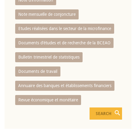
Note d’information
Note mensuelle de conjoncture
Etudes réalisées dans le secteur de la microfinance
Documents d’études et de recherche de la BCEAO
Bulletin trimestriel de statistiques
Documents de travail
Annuaire des banques et établissements financiers
Revue économique et monétaire