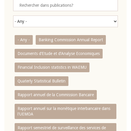
- Any -
Banking Commission Annual Report
Documents d’Etude et d’Analyse Economiques
Financial Inclusion statistics in WAEMU
Quaterly Statistical Bulletin
Rapport annuel de la Commission Bancaire
Rapport annuel sur la monétique interbancaire dans
l'UEMOA
Rapport semestriel de surveillance des services de