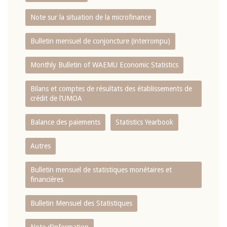
Note sur la situation de la microfinance
Bulletin mensuel de conjoncture (interrompu)
Monthly Bulletin of WAEMU Economic Statistics
Bilans et comptes de résultats des établissements de
crédit de l‘UMOA
Balance des paiements
Statistics Yearbook
Autres
Bulletin mensuel de statistiques monétaires et
financières
Bulletin Mensuel des Statistiques