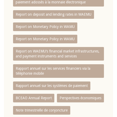
paiement adossés à la monnaie électronique
Report on deposit and lending rates in WAEMU
Report on Monetary Policy in WAMU
Report on Monetary Policy in WAMU
Report on WAEMU’s financial market infrastructures,
and payment instruments and services
Rapport annuel sur les services financiers via la
téléphonie mobile
Rapport annuel sur les systèmes de paiement
BCEAO Annual Report
Perspectives économiques
Note trimestrielle de conjoncture