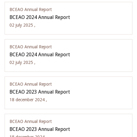
BCEAO Annual Report
BCEAO 2024 Annual Report
02 july 2025 ,
BCEAO Annual Report
BCEAO 2024 Annual Report
02 july 2025 ,
BCEAO Annual Report
BCEAO 2023 Annual Report
18 december 2024 ,
BCEAO Annual Report
BCEAO 2023 Annual Report