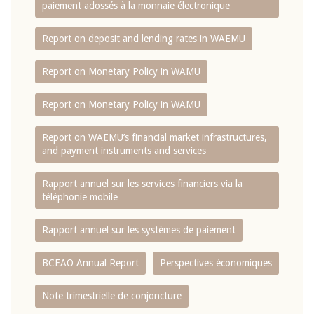
paiement adossés à la monnaie électronique
Report on deposit and lending rates in WAEMU
Report on Monetary Policy in WAMU
Report on Monetary Policy in WAMU
Report on WAEMU’s financial market infrastructures,
and payment instruments and services
Rapport annuel sur les services financiers via la
téléphonie mobile
Rapport annuel sur les systèmes de paiement
BCEAO Annual Report
Perspectives économiques
Note trimestrielle de conjoncture