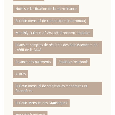
Note sur la situation de la microfinance
Bulletin mensuel de conjoncture (interrompu)
Monthly Bulletin of WAEMU Economic Statistics
Bilans et comptes de résultats des établissements de
crédit de l‘UMOA
Balance des paiements
Statistics Yearbook
Autres
Bulletin mensuel de statistiques monétaires et
financières
Bulletin Mensuel des Statistiques