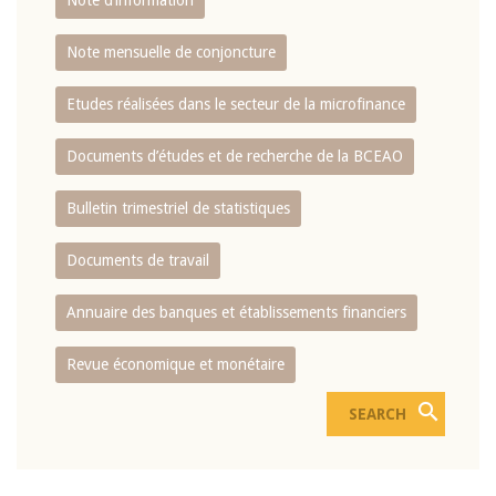
Note d’information
Note mensuelle de conjoncture
Etudes réalisées dans le secteur de la microfinance
Documents d’études et de recherche de la BCEAO
Bulletin trimestriel de statistiques
Documents de travail
Annuaire des banques et établissements financiers
Revue économique et monétaire