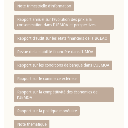
Note trimestrielle d‘information
Rapport annuel sur l‘évolution des prix à la
consommation dans l‘UEMOA et perspectives
Rapport d‘audit sur les états financiers de la BCEAO
Revue de la stabilité financière dans l‘UMOA
Rapport sur les conditions de banque dans L‘UEMOA
Rapport sur le commerce extérieur
Rapport sur la compétitivité des économies de
l‘UEMOA
Rapport sur la politique monétaire
Note thématique