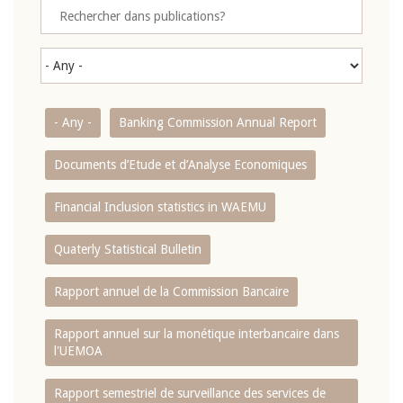
- Any -
Banking Commission Annual Report
Documents d’Etude et d’Analyse Economiques
Financial Inclusion statistics in WAEMU
Quaterly Statistical Bulletin
Rapport annuel de la Commission Bancaire
Rapport annuel sur la monétique interbancaire dans
l'UEMOA
Rapport semestriel de surveillance des services de