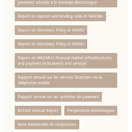
paiement adossés à la monnaie électronique
Report on deposit and lending rates in WAEMU
Report on Monetary Policy in WAMU
Report on Monetary Policy in WAMU
Report on WAEMU’s financial market infrastructures,
and payment instruments and services
Rapport annuel sur les services financiers via la
téléphonie mobile
Rapport annuel sur les systèmes de paiement
BCEAO Annual Report
Perspectives économiques
Note trimestrielle de conjoncture