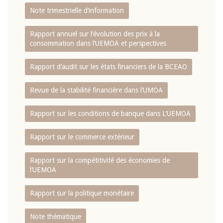
Note trimestrielle d‘information
Rapport annuel sur l‘évolution des prix à la
consommation dans l‘UEMOA et perspectives
Rapport d‘audit sur les états financiers de la BCEAO
Revue de la stabilité financière dans l‘UMOA
Rapport sur les conditions de banque dans L‘UEMOA
Rapport sur le commerce extérieur
Rapport sur la compétitivité des économies de
l‘UEMOA
Rapport sur la politique monétaire
Note thématique