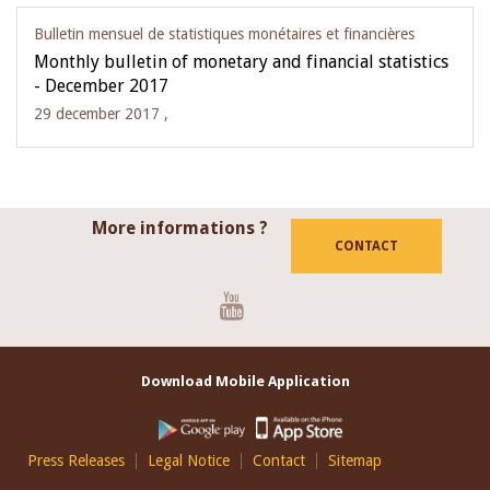
Bulletin mensuel de statistiques monétaires et financières
Monthly bulletin of monetary and financial statistics
- December 2017
29 december 2017 ,
More informations ?
CONTACT
Youtube
Download Mobile Application
Footer
Press Releases
Legal Notice
Contact
Sitemap
EN