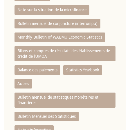
Note sur la situation de la microfinance
Bulletin mensuel de conjoncture (interrompu)
Monthly Bulletin of WAEMU Economic Statistics
Bilans et comptes de résultats des établissements de
crédit de l‘UMOA
Balance des paiements
Statistics Yearbook
Autres
Bulletin mensuel de statistiques monétaires et
financières
Bulletin Mensuel des Statistiques