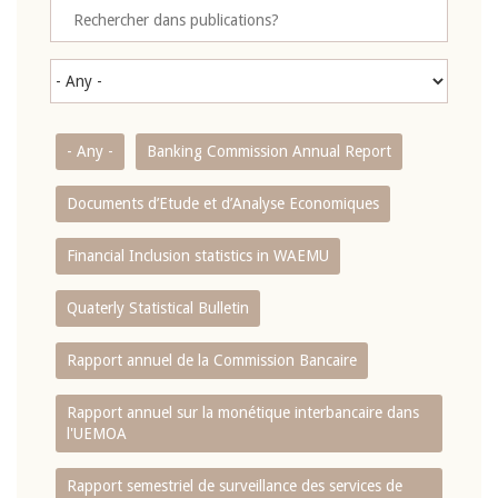
- Any -
Banking Commission Annual Report
Documents d’Etude et d’Analyse Economiques
Financial Inclusion statistics in WAEMU
Quaterly Statistical Bulletin
Rapport annuel de la Commission Bancaire
Rapport annuel sur la monétique interbancaire dans
l'UEMOA
Rapport semestriel de surveillance des services de