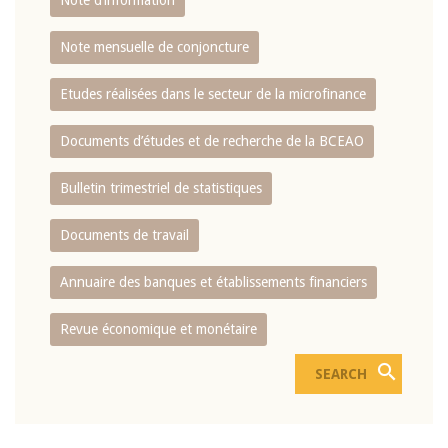
Note d’information
Note mensuelle de conjoncture
Etudes réalisées dans le secteur de la microfinance
Documents d’études et de recherche de la BCEAO
Bulletin trimestriel de statistiques
Documents de travail
Annuaire des banques et établissements financiers
Revue économique et monétaire