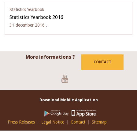
Statistics Yearbook
Statistics Yearbook 2016
31 december 2016 ,
More informations ?
CONTACT
Youtube
Download Mobile Application
Footer
Press Releases
Legal Notice
Contact
Sitemap
EN