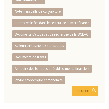
Note d’information
Note mensuelle de conjoncture
Etudes réalisées dans le secteur de la microfinance
Documents d’études et de recherche de la BCEAO
Bulletin trimestriel de statistiques
Documents de travail
Annuaire des banques et établissements financiers
Revue économique et monétaire