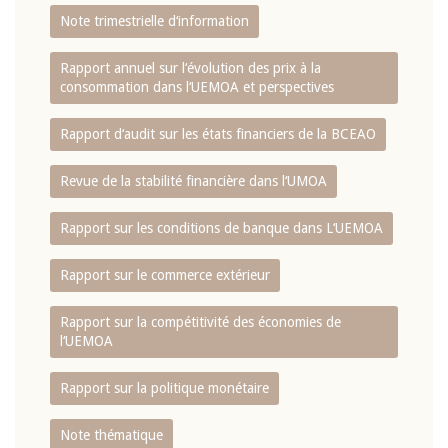
Note trimestrielle d‘information
Rapport annuel sur l‘évolution des prix à la
consommation dans l‘UEMOA et perspectives
Rapport d‘audit sur les états financiers de la BCEAO
Revue de la stabilité financière dans l‘UMOA
Rapport sur les conditions de banque dans L‘UEMOA
Rapport sur le commerce extérieur
Rapport sur la compétitivité des économies de
l‘UEMOA
Rapport sur la politique monétaire
Note thématique