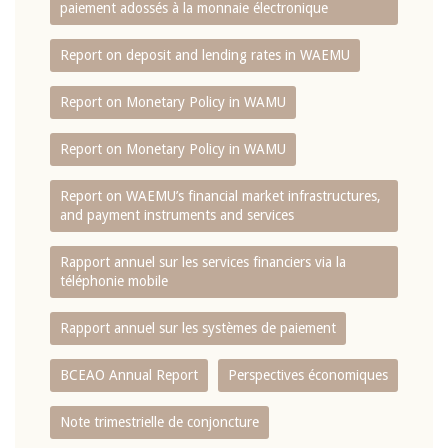
paiement adossés à la monnaie électronique
Report on deposit and lending rates in WAEMU
Report on Monetary Policy in WAMU
Report on Monetary Policy in WAMU
Report on WAEMU’s financial market infrastructures,
and payment instruments and services
Rapport annuel sur les services financiers via la
téléphonie mobile
Rapport annuel sur les systèmes de paiement
BCEAO Annual Report
Perspectives économiques
Note trimestrielle de conjoncture