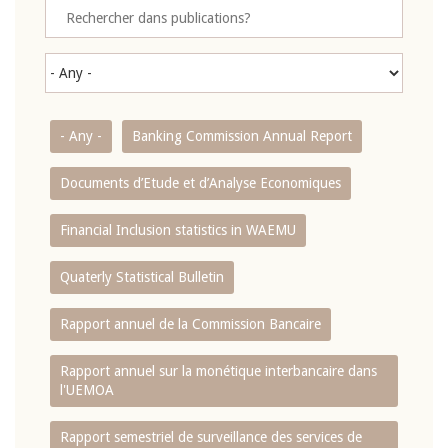
- Any -
Banking Commission Annual Report
Documents d’Etude et d’Analyse Economiques
Financial Inclusion statistics in WAEMU
Quaterly Statistical Bulletin
Rapport annuel de la Commission Bancaire
Rapport annuel sur la monétique interbancaire dans
l'UEMOA
Rapport semestriel de surveillance des services de