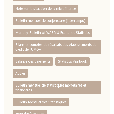
Note sur la situation de la microfinance
Bulletin mensuel de conjoncture (interrompu)
Monthly Bulletin of WAEMU Economic Statistics
Bilans et comptes de résultats des établissements de
crédit de l‘UMOA
Balance des paiements
Statistics Yearbook
Autres
Bulletin mensuel de statistiques monétaires et
financières
Bulletin Mensuel des Statistiques