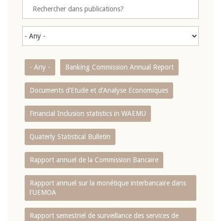
- Any -
Banking Commission Annual Report
Documents d’Etude et d’Analyse Economiques
Financial Inclusion statistics in WAEMU
Quaterly Statistical Bulletin
Rapport annuel de la Commission Bancaire
Rapport annuel sur la monétique interbancaire dans
l'UEMOA
Rapport semestriel de surveillance des services de