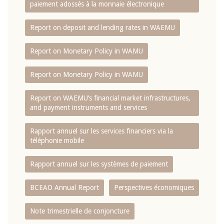
paiement adossés à la monnaie électronique
Report on deposit and lending rates in WAEMU
Report on Monetary Policy in WAMU
Report on Monetary Policy in WAMU
Report on WAEMU’s financial market infrastructures,
and payment instruments and services
Rapport annuel sur les services financiers via la
téléphonie mobile
Rapport annuel sur les systèmes de paiement
BCEAO Annual Report
Perspectives économiques
Note trimestrielle de conjoncture