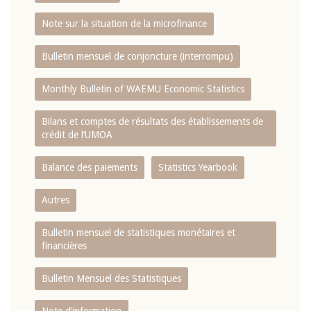
Note sur la situation de la microfinance
Bulletin mensuel de conjoncture (interrompu)
Monthly Bulletin of WAEMU Economic Statistics
Bilans et comptes de résultats des établissements de
crédit de l‘UMOA
Balance des paiements
Statistics Yearbook
Autres
Bulletin mensuel de statistiques monétaires et
financières
Bulletin Mensuel des Statistiques