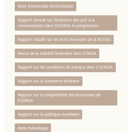
Note trimestrielle d‘information
Rapport annuel sur l‘évolution des prix à la
consommation dans l‘UEMOA et perspectives
Rapport d‘audit sur les états financiers de la BCEAO
Revue de la stabilité financière dans l‘UMOA
Rapport sur les conditions de banque dans L‘UEMOA
Rapport sur le commerce extérieur
Rapport sur la compétitivité des économies de
l‘UEMOA
Rapport sur la politique monétaire
Note thématique