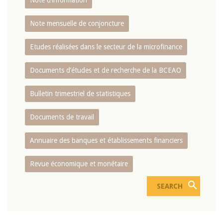
Note d’information
Note mensuelle de conjoncture
Etudes réalisées dans le secteur de la microfinance
Documents d’études et de recherche de la BCEAO
Bulletin trimestriel de statistiques
Documents de travail
Annuaire des banques et établissements financiers
Revue économique et monétaire