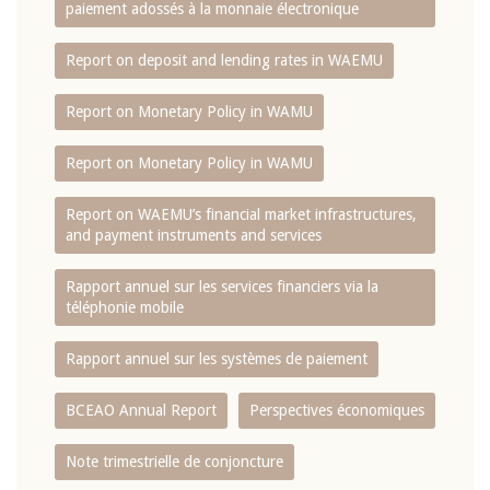
paiement adossés à la monnaie électronique
Report on deposit and lending rates in WAEMU
Report on Monetary Policy in WAMU
Report on Monetary Policy in WAMU
Report on WAEMU’s financial market infrastructures,
and payment instruments and services
Rapport annuel sur les services financiers via la
téléphonie mobile
Rapport annuel sur les systèmes de paiement
BCEAO Annual Report
Perspectives économiques
Note trimestrielle de conjoncture