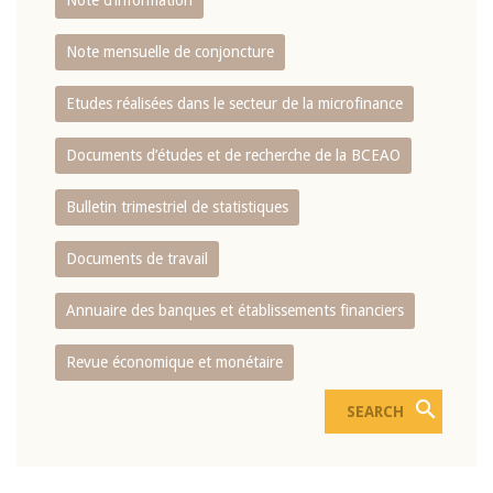
Note d’information
Note mensuelle de conjoncture
Etudes réalisées dans le secteur de la microfinance
Documents d’études et de recherche de la BCEAO
Bulletin trimestriel de statistiques
Documents de travail
Annuaire des banques et établissements financiers
Revue économique et monétaire