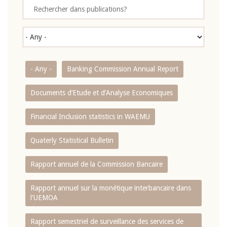
- Any -
Banking Commission Annual Report
Documents d’Etude et d’Analyse Economiques
Financial Inclusion statistics in WAEMU
Quaterly Statistical Bulletin
Rapport annuel de la Commission Bancaire
Rapport annuel sur la monétique interbancaire dans
l'UEMOA
Rapport semestriel de surveillance des services de