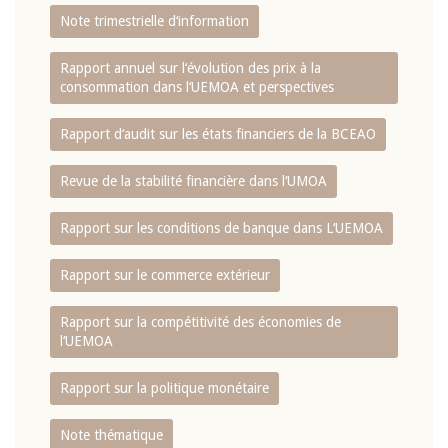
Note trimestrielle d‘information
Rapport annuel sur l‘évolution des prix à la
consommation dans l‘UEMOA et perspectives
Rapport d‘audit sur les états financiers de la BCEAO
Revue de la stabilité financière dans l‘UMOA
Rapport sur les conditions de banque dans L‘UEMOA
Rapport sur le commerce extérieur
Rapport sur la compétitivité des économies de
l‘UEMOA
Rapport sur la politique monétaire
Note thématique