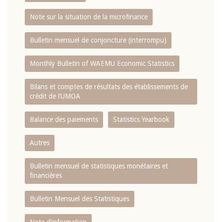
Note sur la situation de la microfinance
Bulletin mensuel de conjoncture (interrompu)
Monthly Bulletin of WAEMU Economic Statistics
Bilans et comptes de résultats des établissements de
crédit de l‘UMOA
Balance des paiements
Statistics Yearbook
Autres
Bulletin mensuel de statistiques monétaires et
financières
Bulletin Mensuel des Statistiques